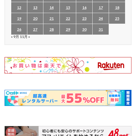
12
13
14
15
16
17
18
19
20
21
22
23
24
25
26
27
28
29
30
31
« 9月
11月 »