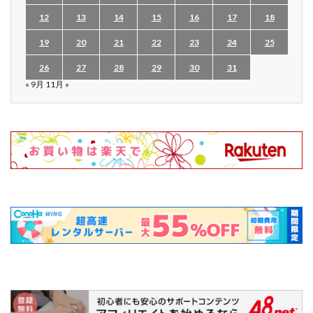
12
13
14
15
16
17
18
19
20
21
22
23
24
25
26
27
28
29
30
31
« 9月
11月 »