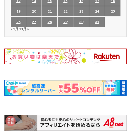
12
13
14
15
16
17
18
19
20
21
22
23
24
25
26
27
28
29
30
31
« 9月
11月 »