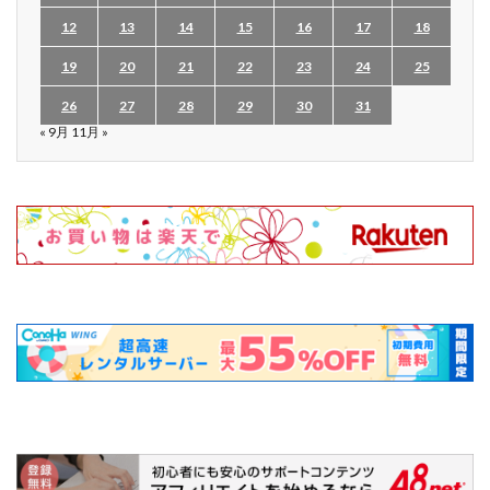
12
13
14
15
16
17
18
19
20
21
22
23
24
25
26
27
28
29
30
31
« 9月
11月 »