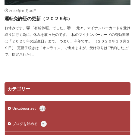
2025年10月30日
運転免許証の更新（２０２５年）
お休みです。😸 「有給休暇」でした。😻 元々、マイナンバーカードを受け
取りに行く為に、休みを取ったのです。 私のマイナンバーカードの有効期限
は「２０２５年の誕生日」まで。 つまり、今年です。 （２０２０年１０月２
９日） 更新手続きは「オンライン」で出来ますが、受け取りは “予約した上”
で、指定された […]
カテゴリー
Uncategorized
159
ブログを始める
93