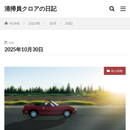
清掃員クロアの日記
HOME
2025年
10月
30日
DAY
2025年10月30日
私の経験