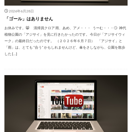
2026年6月28日
「ゴール」はありません
お休みです。😸 清掃員クロア 雨、あめ、アメ・・・ うーむ・・・🙄 神代
植物公園の「アジサイ」を見に行きたかったのです。 今日が「アジサイウィ
ーク」の最終日だったのです。 （２０２６年６月７日） 「アジサイ」と
「雨」は、とても “合う” かもしれませんけど、傘をさしながら、公園を散歩
した […]