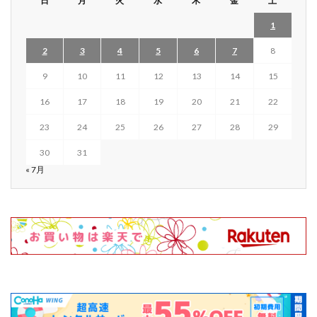
日
月
火
水
木
金
土
1
2
3
4
5
6
7
8
9
10
11
12
13
14
15
16
17
18
19
20
21
22
23
24
25
26
27
28
29
30
31
« 7月