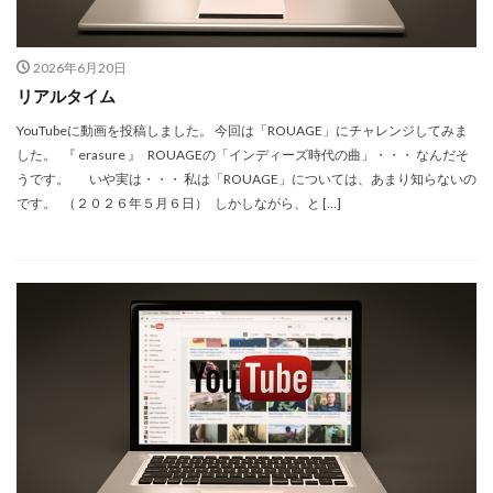
2026年6月20日
リアルタイム
YouTubeに動画を投稿しました。 今回は「ROUAGE」にチャレンジしてみま
した。 『 erasure 』 ROUAGEの「インディーズ時代の曲」・・・ なんだそ
うです。 いや実は・・・ 私は「ROUAGE」については、あまり知らないの
です。 （２０２６年５月６日） しかしながら、と […]