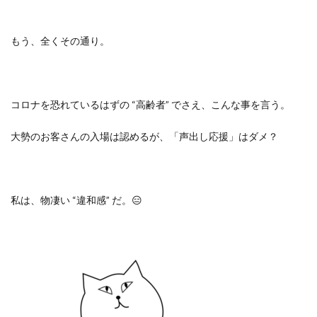
もう、全くその通り。
コロナを恐れているはずの
“
高齢者
”
でさえ、こんな事を言う。
大勢のお客さんの入場は認めるが、「声出し応援」はダメ？
私は、物凄い
“
違和感
”
だ。
😑