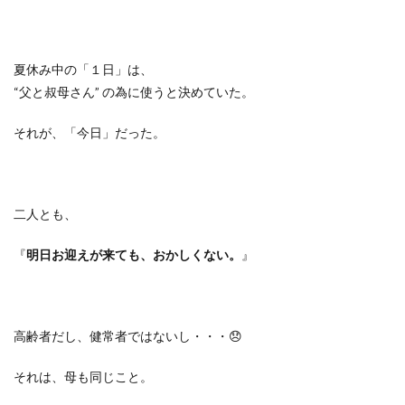
夏休み中の「１日」は、
“
父と叔母さん
”
の為に使うと決めていた。
それが、「今日」だった。
二人とも、
『
明日お迎えが来ても、おかしくない。
』
高齢者だし、健常者ではないし・・・
😞
それは、母も同じこと。