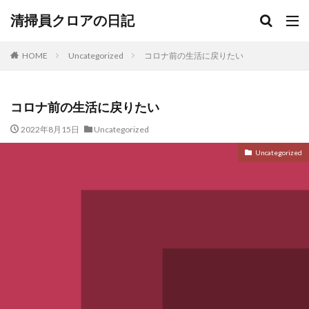
清掃員クロアの日記
HOME
Uncategorized
コロナ前の生活に戻りたい
コロナ前の生活に戻りたい
2022年8月15日
Uncategorized
Uncategorized