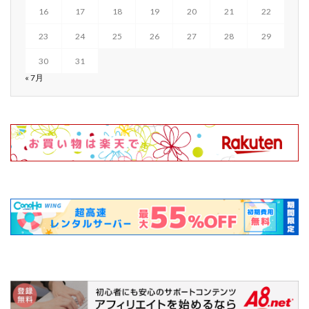
16
17
18
19
20
21
22
23
24
25
26
27
28
29
30
31
« 7月