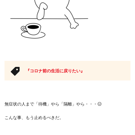
『コロナ前の生活に戻りたい』
無症状の人まで「待機」やら「隔離」やら・・・
😑
こんな事、もう止めるべきだ。