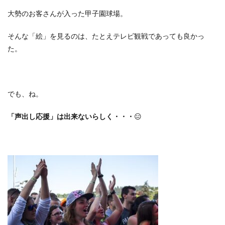
大勢のお客さんが入った甲子園球場。
そんな「絵」を見るのは、たとえテレビ観戦であっても良かっ
た。
でも、ね。
「声出し応援」は出来ないらしく・・・
😑