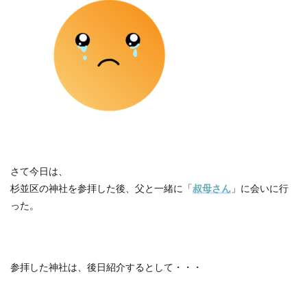
さて今日は、
杉並区の神社を参拝した後、父と一緒に「
叔母さん
」に会いに行
った。
参拝した神社は、後日紹介するとして・・・