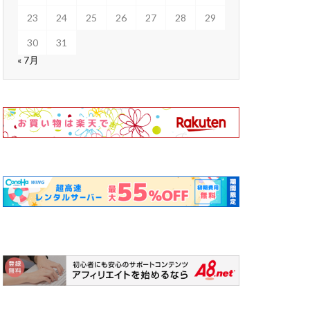
23
24
25
26
27
28
29
30
31
« 7月