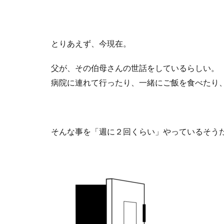
とりあえず、今現在。
父が、その伯母さんの世話をしているらしい。
病院に連れて行ったり、一緒にご飯を食べたり
そんな事を「週に２回くらい」やっているそう