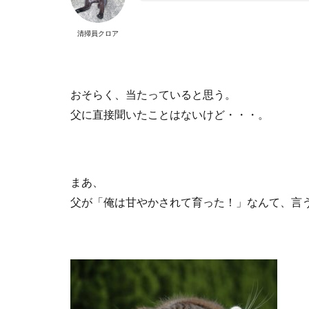
清掃員クロア
おそらく、当たっていると思う。
父に直接聞いたことはないけど・・・。
まあ、
父が「俺は甘やかされて育った！」なんて、言