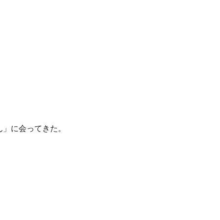
ん」に会ってきた。