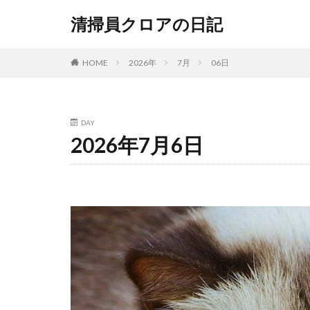
清掃員クロアの日記
HOME
2026年
7月
06日
DAY
2026年7月6日