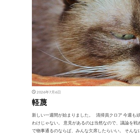
2026年7月6日
軽蔑
新しい一週間が始まりました。 清掃員クロア 今週も
わけじゃない。 意見があるのは当然なので、議論を戦
で物事通るのならば、みんな欠席したらいい。 そんなに