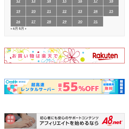
12
13
14
15
16
17
18
19
20
21
22
23
24
25
26
27
28
29
30
31
« 6月
8月 »