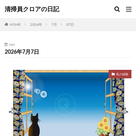
清掃員クロアの日記
HOME
2026年
7月
07日
DAY
2026年7月7日
私の経験