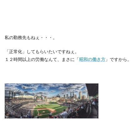
私の勤務先もねぇ・・・。
「正常化」してもらいたいですねぇ。
１２時間以上の労働なんて、まさに「
昭和の働き方
」ですから。