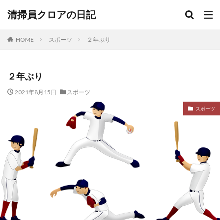
清掃員クロアの日記
HOME
スポーツ
２年ぶり
２年ぶり
2021年8月15日
スポーツ
スポーツ