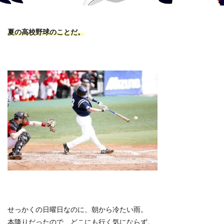
夏の高校野球のことだ。
せっかくの日曜日なのに、朝から冷たい雨。
本降りだったので、どこにも行く気にならず。