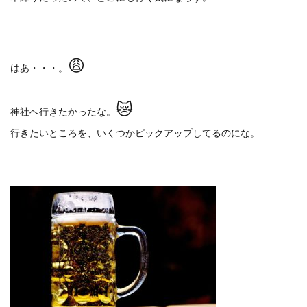
😩
はあ・・・。
😿
神社へ行きたかったな。
行きたいところを、いくつかピックアップしてるのにな。