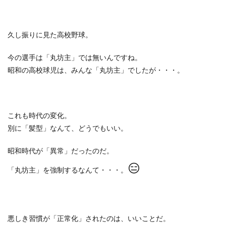
久し振りに見た高校野球。
今の選手は「丸坊主」では無いんですね。
昭和の高校球児は、みんな「丸坊主」でしたが・・・。
これも時代の変化。
別に「髪型」なんて、どうでもいい。
昭和時代が「異常」だったのだ。
😑
「丸坊主」を強制するなんて・・・。
悪しき習慣が「正常化」されたのは、いいことだ。