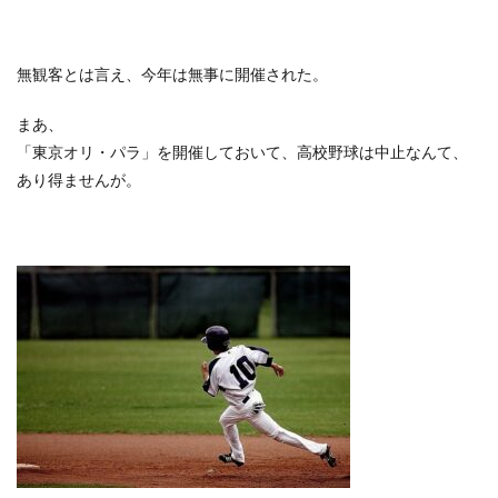
無観客とは言え、今年は無事に開催された。
まあ、
「東京オリ・パラ」を開催しておいて、高校野球は中止なんて、
あり得ませんが。