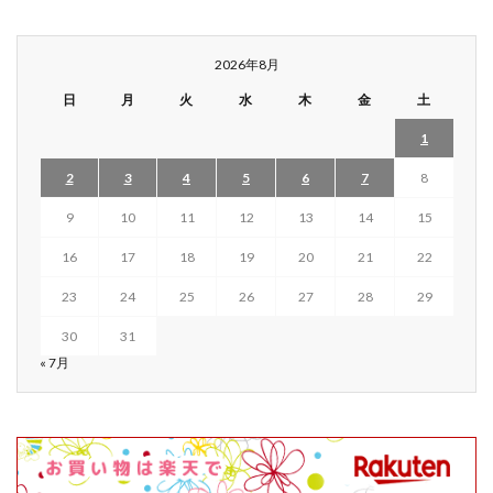
2026年8月
日
月
火
水
木
金
土
1
2
3
4
5
6
7
8
9
10
11
12
13
14
15
16
17
18
19
20
21
22
23
24
25
26
27
28
29
30
31
« 7月