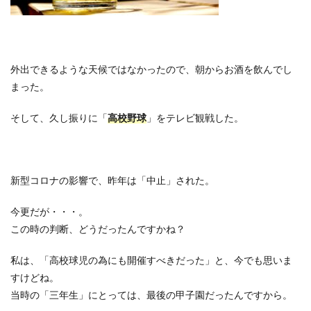
外出できるような天候ではなかったので、朝からお酒を飲んでし
まった。
そして、久し振りに「
高校野球
」をテレビ観戦した。
新型コロナの影響で、昨年は「中止」された。
今更だが・・・。
この時の判断、どうだったんですかね？
私は、「高校球児の為にも開催すべきだった」と、今でも思いま
すけどね。
当時の「三年生」にとっては、最後の甲子園だったんですから。