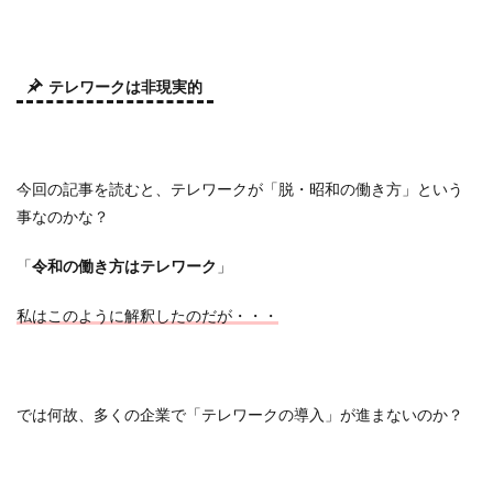
テレワークは非現実的
今回の記事を読むと、テレワークが「脱・昭和の働き方」という
事なのかな？
「
令和の働き方はテレワーク
」
私はこのように解釈したのだが・・・
では何故、多くの企業で「テレワークの導入」が進まないのか？