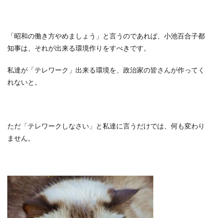
「昭和の働き方やめましょう」と言うのであれば、小池百合子都
知事は、それが出来る環境作りをすべきです。
私達が「テレワーク」出来る環境を、政治家の皆さんが作ってく
れないと。
ただ「テレワークしなさい」と私達に言うだけでは、何も変わり
ません。