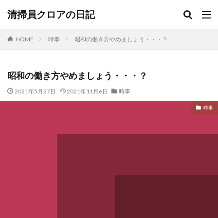
清掃員クロアの日記
HOME
時事
昭和の働き方やめましょう・・・？
昭和の働き方やめましょう・・・？
2021年5月27日
2021年11月6日
時事
時事