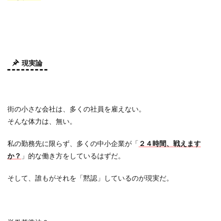
現実論
街の小さな会社は、多くの社員を雇えない。
そんな体力は、無い。
私の勤務先に限らず、多くの中小企業が「
２４時間、戦えます
か？
」的な働き方をしているはずだ。
そして、誰もがそれを「黙認」しているのが現実だ。