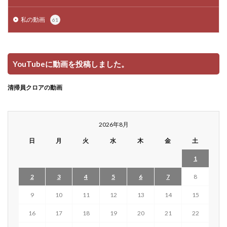
私の動画
61
YouTubeに動画を投稿しました。
清掃員クロアの動画
2026年8月
日
月
火
水
木
金
土
1
2
3
4
5
6
7
8
9
10
11
12
13
14
15
16
17
18
19
20
21
22