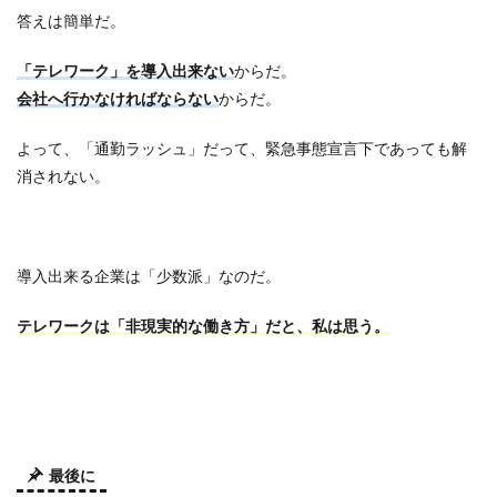
答えは簡単だ。
「テレワーク」を導入出来ない
からだ。
会社へ行かなければならない
からだ。
よって、「通勤ラッシュ」だって、緊急事態宣言下であっても解
消されない。
導入出来る企業は「少数派」なのだ。
テレワークは「非現実的な働き方」だと、私は思う。
最後に