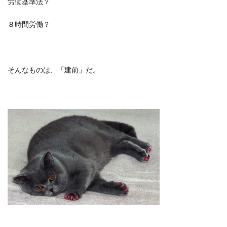
労働基準法？
８時間労働？
そんなものは、「建前」だ。