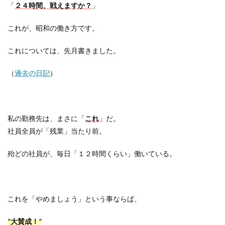
「
２４時間、戦えますか？
」
これが、昭和の働き方です。
これについては、先月書きました。
（
過去の日記
）
私の勤務先は、まさに「
これ
」だ。
社員全員が「残業」当たり前。
殆どの社員が、毎日「１２時間くらい」働いている。
これを「やめましょう」という事ならば、
”大賛成！”