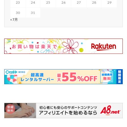
23
24
25
26
27
28
29
30
31
« 7月