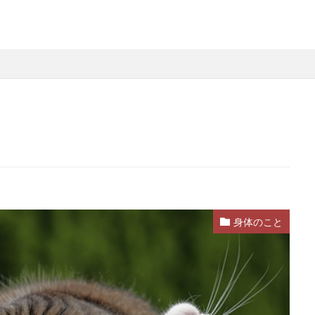
身体のこと