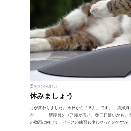
2026年6月1日
休みましょう
月が変わりました。 今日から「６月」です。 清掃員
が・・・ 清掃員クロア 頭が痛い。🤕 二日酔いかも。
の動画に向けて、ベースの練習も少しやったのですが、全