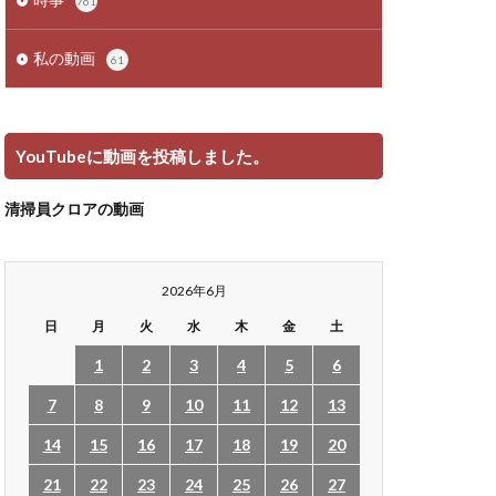
761
私の動画
61
YouTubeに動画を投稿しました。
清掃員クロアの動画
2026年6月
日
月
火
水
木
金
土
1
2
3
4
5
6
7
8
9
10
11
12
13
14
15
16
17
18
19
20
21
22
23
24
25
26
27