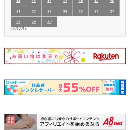
14
15
16
17
18
19
20
21
22
23
24
25
26
27
28
29
30
« 5月
7月 »