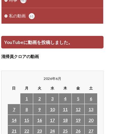
761
私の動画
61
YouTubeに動画を投稿しました。
清掃員クロアの動画
2026年6月
日
月
火
水
木
金
土
1
2
3
4
5
6
7
8
9
10
11
12
13
14
15
16
17
18
19
20
21
22
23
24
25
26
27