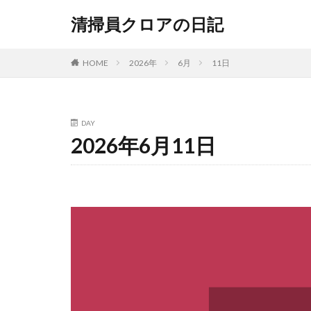
清掃員クロアの日記
HOME
2026年
6月
11日
DAY
2026年6月11日