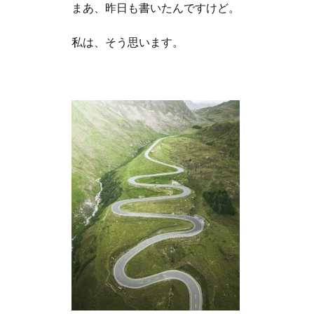
まあ、昨日も書いたんですけど。
私は、そう思います。