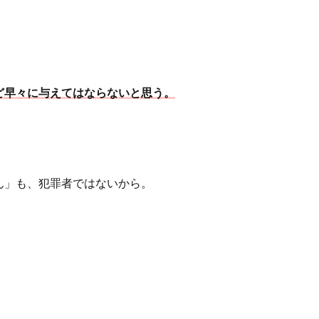
ど早々に与えてはならないと思う。
ん」も、犯罪者ではないから。