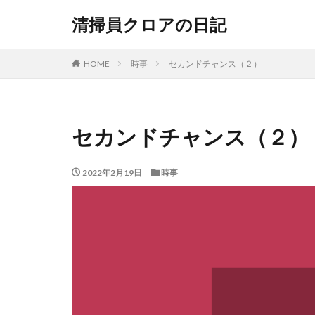
清掃員クロアの日記
HOME
時事
セカンドチャンス（２）
セカンドチャンス（２）
2022年2月19日
時事