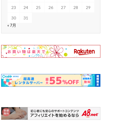
23
24
25
26
27
28
29
30
31
« 7月