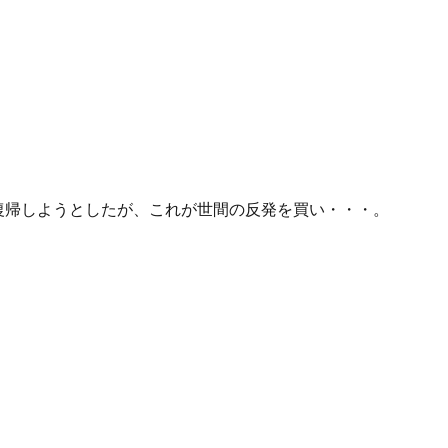
復帰しようとしたが、これが世間の反発を買い・・・。