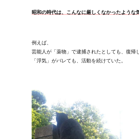
昭和の時代は、こんなに厳しくなかったような
例えば、
芸能人が「薬物」で逮捕されたとしても、復帰
「浮気」がバレても、活動を続けていた。