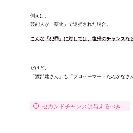
例えば、
芸能人が「薬物」で逮捕された場合。
こんな「犯罪」に対しては、復帰のチャンスな
だけど、
「渡部建さん」も「プロゲーマー・たぬかなさ
セカンドチャンスは与えるべき。