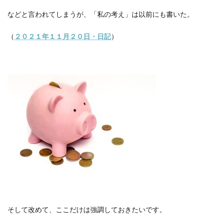
などと言われてしまうが、「私の考え」は以前にも書いた。
（
２０２１年１１月２０日・日記
）
そして改めて、ここだけは強調しておきたいです。