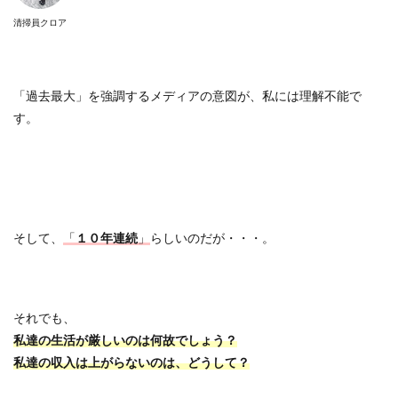
清掃員クロア
「過去最大」を強調するメディアの意図が、私には理解不能で
す。
そして、
「
１０年連続
」
らしいのだが・・・。
それでも、
私達の生活が厳しいのは何故でしょう？
私達の収入は上がらないのは、どうして？