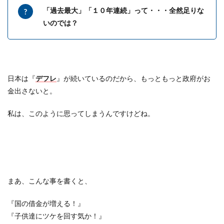
「過去最大」「１０年連続」って・・・全然足りな
いのでは？
日本は『
デフレ
』が続いているのだから、もっともっと政府がお
金出さないと。
私は、このように思ってしまうんですけどね。
まあ、こんな事を書くと、
『国の借金が増える！』
『子供達にツケを回す気か！』