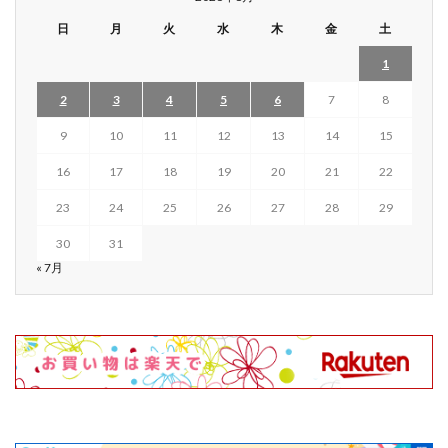
日
月
火
水
木
金
土
1
2
3
4
5
6
7
8
9
10
11
12
13
14
15
16
17
18
19
20
21
22
23
24
25
26
27
28
29
30
31
« 7月