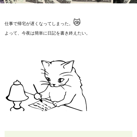
😿
仕事で帰宅が遅くなってしまった。
よって、今夜は簡単に日記を書き終えたい。