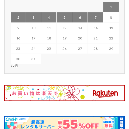
1
2
3
4
5
6
7
8
9
10
11
12
13
14
15
16
17
18
19
20
21
22
23
24
25
26
27
28
29
30
31
« 7月