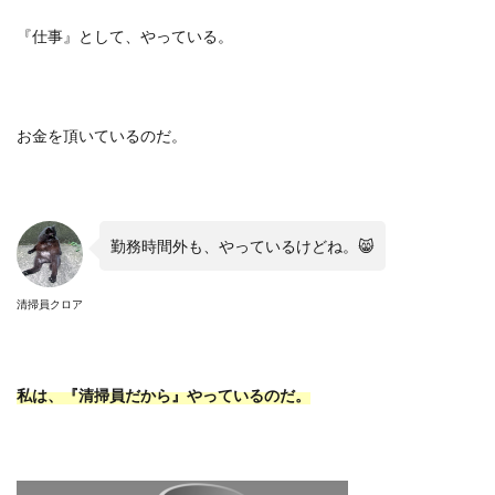
『仕事』として、やっている。
お金を頂いているのだ。
勤務時間外も、やっているけどね。
😸
清掃員クロア
私は、『清掃員だから』やっているのだ。