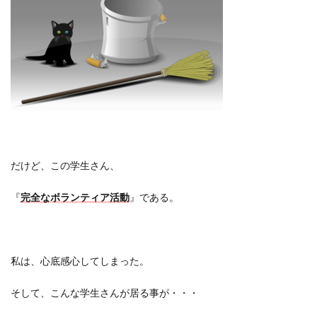
だけど、この学生さん、
『
完全なボランティア活動
』である。
私は、心底感心してしまった。
そして、こんな学生さんが居る事が・・・