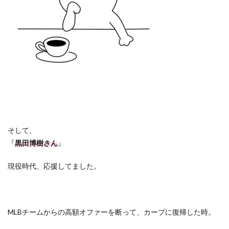
そして、
『
黒田博樹さん
』
現役時代、応援してました。
MLB
チームからの高額オファーを断って、カープに復帰した時。