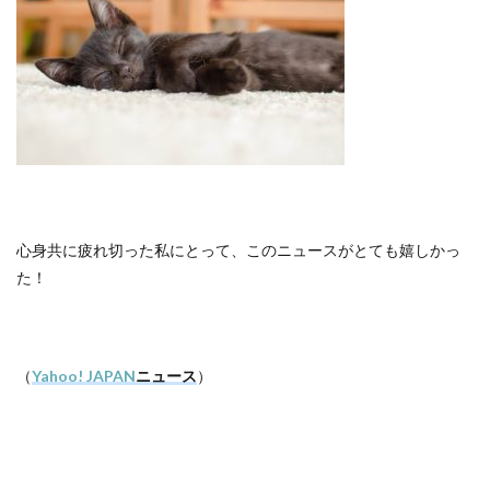
心身共に疲れ切った私にとって、このニュースがとても嬉しかっ
た！
（
Yahoo! JAPAN
ニュース
）