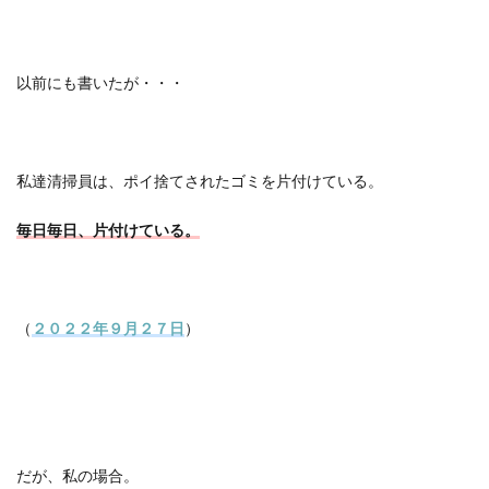
以前にも書いたが・・・
私達清掃員は、ポイ捨てされたゴミを片付けている。
毎日毎日、片付けている。
（
２０２２年９月２７日
）
だが、私の場合。