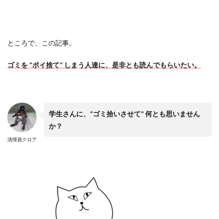
ところで、この記事。
ゴミを
“
ポイ捨て
”
しまう人達に、是非とも読んでもらいたい。
学生さんに、
“
ゴミ拾いさせて
”
何とも思いません
か？
清掃員クロア