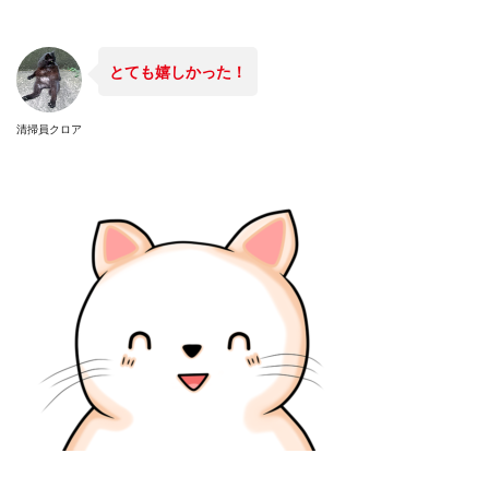
とても嬉しかった！
清掃員クロア