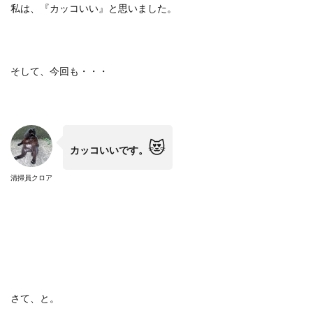
私は、『カッコいい』と思いました。
そして、今回も・・・
😻
カッコいいです。
清掃員クロア
さて、と。