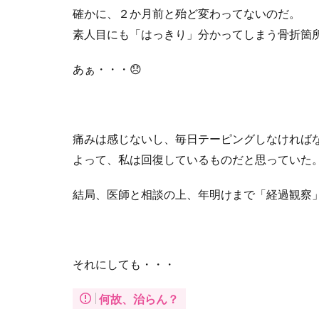
確かに、２か月前と殆ど変わってないのだ。
素人目にも「はっきり」分かってしまう骨折箇
あぁ・・・
😞
痛みは感じないし、毎日テーピングしなければ
よって、私は回復しているものだと思っていた
結局、医師と相談の上、年明けまで「経過観察
それにしても・・・
何故、治らん？