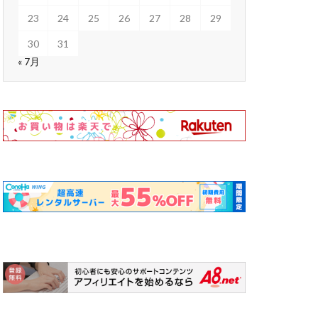
23
24
25
26
27
28
29
30
31
« 7月