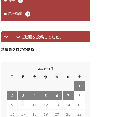
761
私の動画
61
YouTubeに動画を投稿しました。
清掃員クロアの動画
2026年8月
日
月
火
水
木
金
土
1
2
3
4
5
6
7
8
9
10
11
12
13
14
15
16
17
18
19
20
21
22