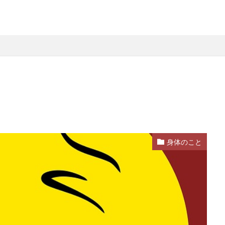
身体のこと