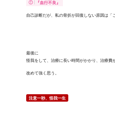
『血行不良』
自己診断だが、私の骨折が回復しない原因は「
最後に
怪我をして、治療に長い時間がかかり、治療費
改めて強く思う。
注意一秒、怪我一生