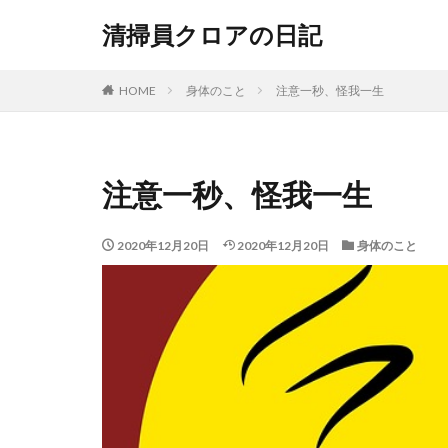
清掃員クロアの日記
HOME
身体のこと
注意一秒、怪我一生
注意一秒、怪我一生
2020年12月20日
2020年12月20日
身体のこと