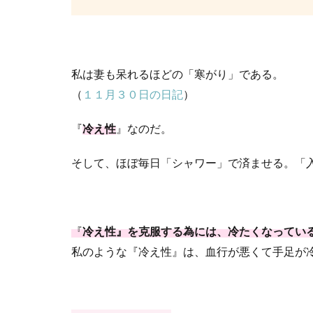
私は妻も呆れるほどの「寒がり」である。
（
１１月３０日の日記
）
『
冷え性
』なのだ。
そして、ほぼ毎日「シャワー」で済ませる。「
『
冷え性』を克服する為には、冷たくなってい
私のような『冷え性』は、血行が悪くて手足が