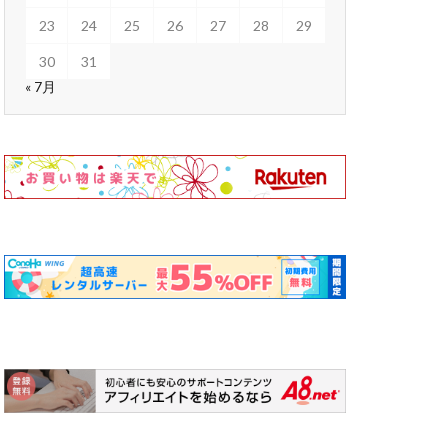
23
24
25
26
27
28
29
30
31
« 7月