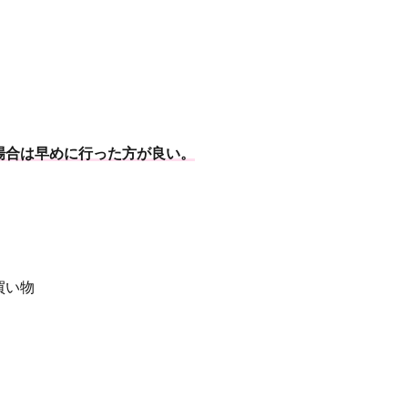
場合は早めに行った方が良い。
買い物