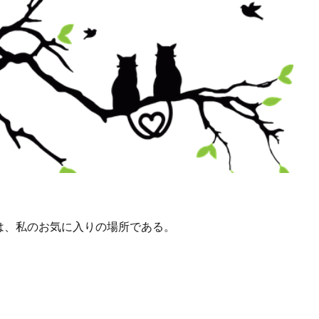
は、私のお気に入りの場所である。