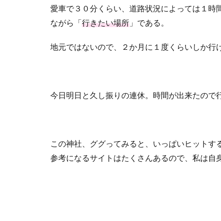
愛車で３０分くらい、道路状況によっては１時
ながら「
行きたい場所
」である。
地元ではないので、２か月に１度くらいしか行
今日明日と久し振りの連休。時間が出来たので
この神社、ググってみると、いっぱいヒットす
参考になるサイトはたくさんあるので、私は自