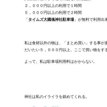
２，０００円以上の利用で１時間
５，０００円以上の利用で２時間
「
タイムズ大國魂神社駐車場
」が無料で利用出
私は食材以外の物は、「まとめ買い」する事が
だいたい５，０００円以上、ここで買い物をす
よって、私は駐車場利用料はかからない。
神社は私のイライラを鎮めてくれる。