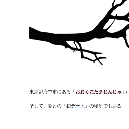
東京都府中市にある「
おおくにたまじんじゃ
」
そして、妻との「
初デート
」の場所でもある。