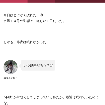
今日はとにかく疲れた。
😫
台風１４号の影響で、厳しい１日だった。
しかも、昨夜は眠れなかった。
いつ以来だろう？
🤔
清掃員クロア
“
不眠
”
が常態化してしまっている私だが、最近は眠れていたのに
な。