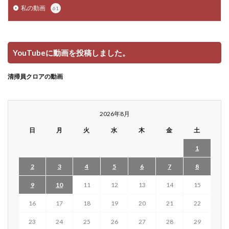
私の動画
61
YouTubeに動画を投稿しました。
清掃員クロアの動画
2026年8月
日
月
火
水
木
金
土
1
2
3
4
5
6
7
8
9
10
11
12
13
14
15
16
17
18
19
20
21
22
23
24
25
26
27
28
29