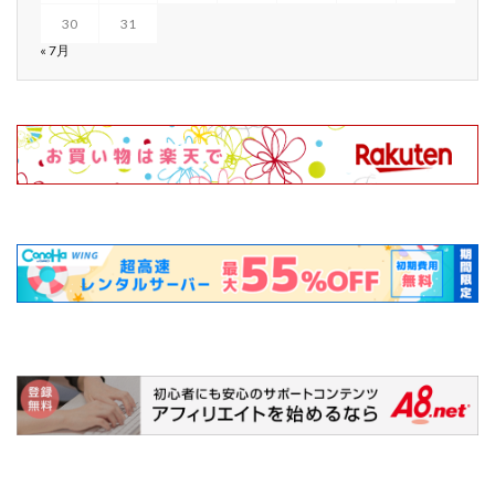
30
31
« 7月