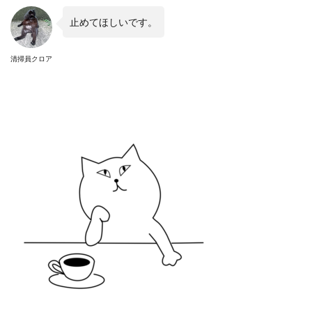
止めてほしいです。
清掃員クロア