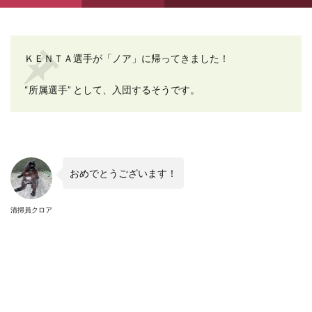
ＫＥＮＴＡ選手が「ノア」に帰ってきました！
“所属選手” として、入団するそうです。
おめでとうございます！
清掃員クロア