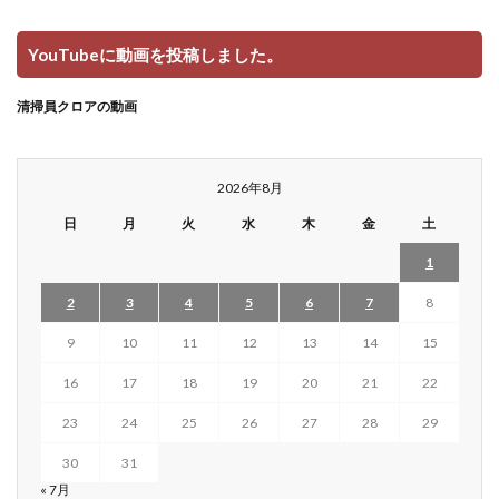
YouTubeに動画を投稿しました。
清掃員クロアの動画
2026年8月
日
月
火
水
木
金
土
1
2
3
4
5
6
7
8
9
10
11
12
13
14
15
16
17
18
19
20
21
22
23
24
25
26
27
28
29
30
31
« 7月