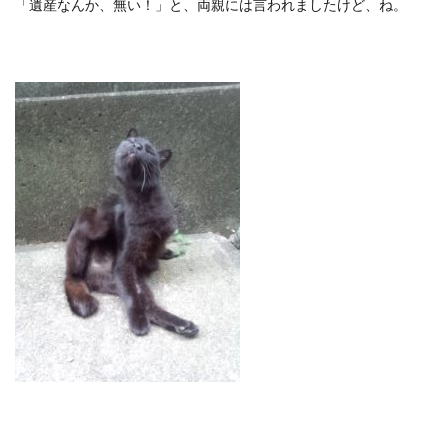
「遺産なんか、無い！」と、両親には言われましたけど、ね。