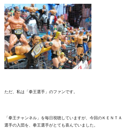
ただ、私は「拳王選手」のファンです。
「拳王チャンネル」を毎日視聴していますが、今回のＫＥＮＴＡ
選手の入団を、拳王選手がとても喜んでいました。