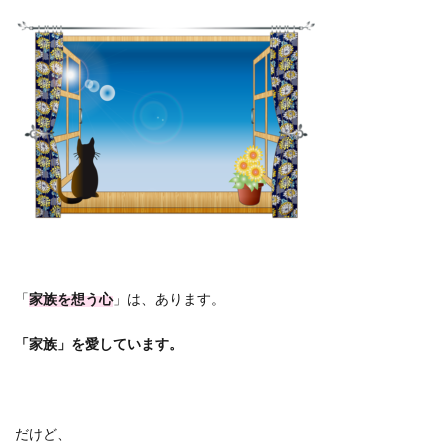
「
家族を想う心
」は、あります。
「家族」を愛しています。
だけど、