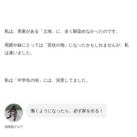
私は、実家がある「土地」に、全く馴染めなかったのです。
両親や妹にとっては「安住の地」になったかもしれませんが、私
は違いました。
私は「中学生の頃」には、決意してました。
働くようになったら、必ず家を出る！
清掃員クロア