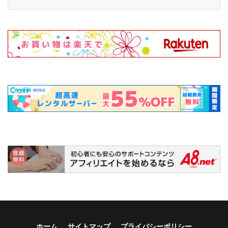
ホーム
サイトマップ
プライバシーポリシー