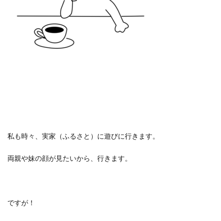
私も時々、実家（ふるさと）に遊びに行きます。
両親や妹の顔が見たいから、行きます。
ですが！