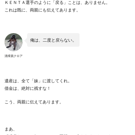
ＫＥＮＴＡ選手のように「戻る」ことは、ありません。
これは既に、両親にも伝えてあります。
俺は、二度と戻らない。
清掃員クロア
遺産は、全て「妹」に渡してくれ。
借金は、絶対に残すな！
こう、両親に伝えてあります。
まあ、