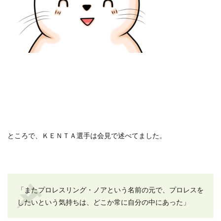
ところで、ＫＥＮＴＡ選手は会見で述べてました。
「またプロレスリング・ノアという名前の元で、プロレスを
したいという気持ちは、どこか常に自分の中にあった」