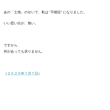
あの「土地」のせいで、私は “不眠症” になりました。
いい思い出が、無い。
ですから、
何があっても戻りません。
（
２０２０年７月７日
）