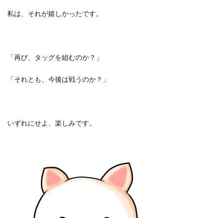
私は、それが嬉しかったです。
「再び、タッグを組むのか？」
「それとも、今後は戦うのか？」
いずれにせよ、楽しみです。