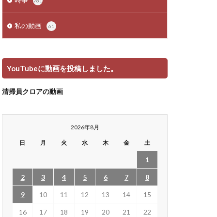
761
私の動画
61
YouTubeに動画を投稿しました。
清掃員クロアの動画
2026年8月
日
月
火
水
木
金
土
1
2
3
4
5
6
7
8
9
10
11
12
13
14
15
16
17
18
19
20
21
22