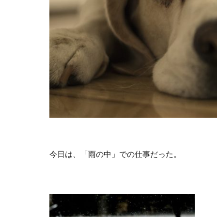
今日は、「雨の中」での仕事だった。