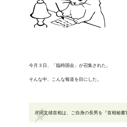
今月３日、「臨時国会」が召集された。
そんな中、こんな報道を目にした。
岸田文雄首相は、ご自身の長男を『首相秘書