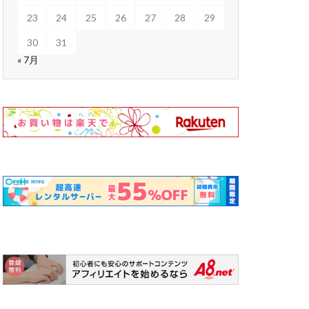
23
24
25
26
27
28
29
30
31
« 7月