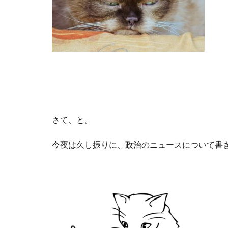
さて、と。
今夜は久し振りに、政治のニュースについて書