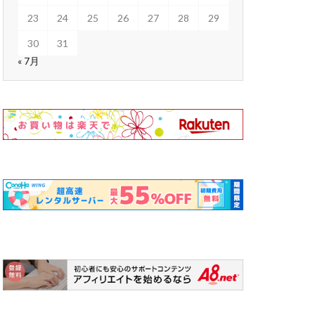
23
24
25
26
27
28
29
30
31
« 7月