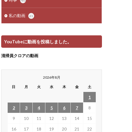
761
私の動画
61
YouTubeに動画を投稿しました。
清掃員クロアの動画
2026年8月
日
月
火
水
木
金
土
1
2
3
4
5
6
7
8
9
10
11
12
13
14
15
16
17
18
19
20
21
22