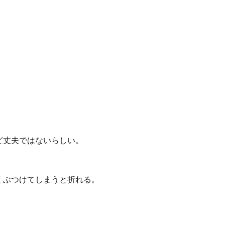
ど丈夫ではないらしい。
くぶつけてしまうと折れる。