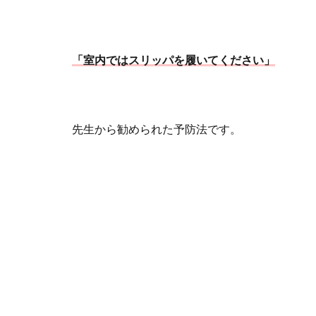
「室内ではスリッパを履いてください」
先生から勧められた予防法です。