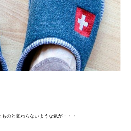
たものと変わらないような気が・・・