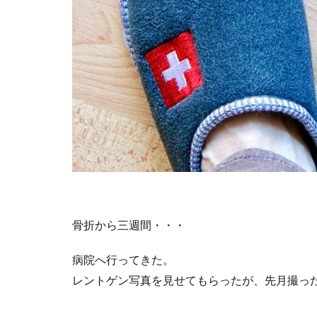
骨折から三週間・・・
病院へ行ってきた。
レントゲン写真を見せてもらったが、先月撮っ