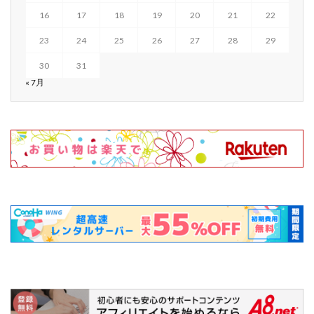
16
17
18
19
20
21
22
23
24
25
26
27
28
29
30
31
« 7月