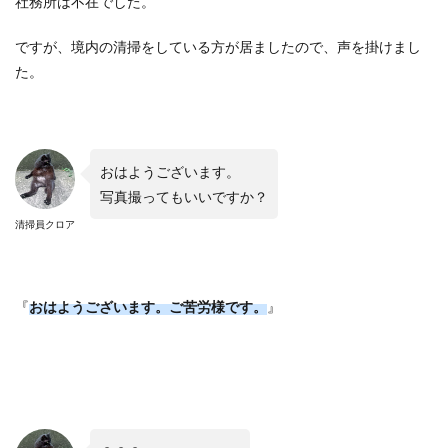
社務所は不在でした。
ですが、境内の清掃をしている方が居ましたので、声を掛けまし
た。
おはようございます。
写真撮ってもいいですか？
清掃員クロア
『
おはようございます。ご苦労様です。
』