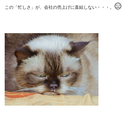
😑
この「忙しさ」が、会社の売上げに直結しない・・・。