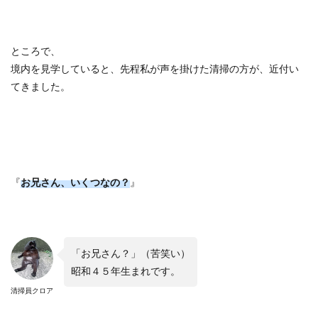
ところで、
境内を見学していると、先程私が声を掛けた清掃の方が、近付い
てきました。
『
お兄さん、いくつなの？
』
「お兄さん？」（苦笑い）
昭和４５年生まれです。
清掃員クロア