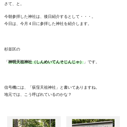
さて、と。
今朝参拝した神社は、後日紹介するとして・・・。
今日は、今月４日に参拝した神社を紹介します。
杉並区の
「
神明天祖神社（しんめいてんそじんじゃ）
」です。
信号機には、「荻窪天祖神社」と書いてありますね。
地元では、こう呼ばれているのかな？