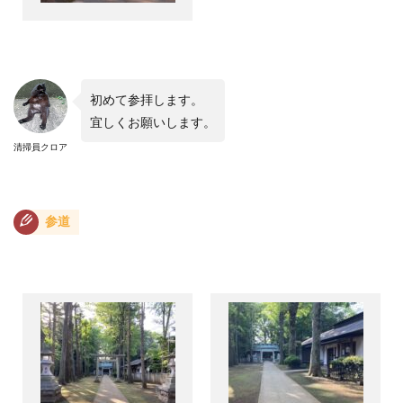
初めて参拝します。
宜しくお願いします。
清掃員クロア
参道