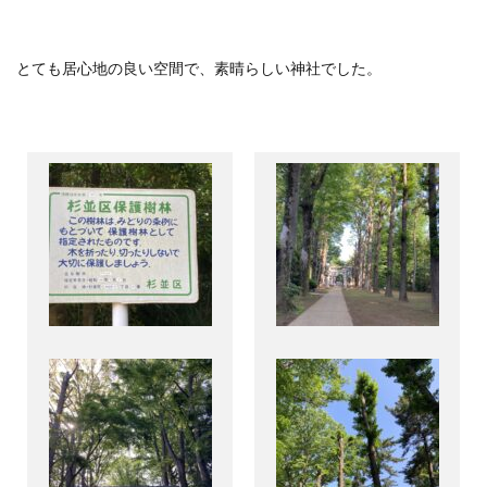
とても居心地の良い空間で、素晴らしい神社でした。