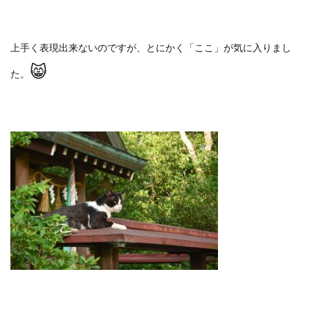
上手く表現出来ないのですが、とにかく「ここ」が気に入りまし
😸
た。