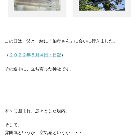
この日は、父と一緒に「伯母さん」に会いに行きました。
（
２０２２年５月４日・日記
）
その途中に、立ち寄った神社です。
木々に囲まれ、広々とした境内。
そして、
雰囲気というか、空気感というか・・・