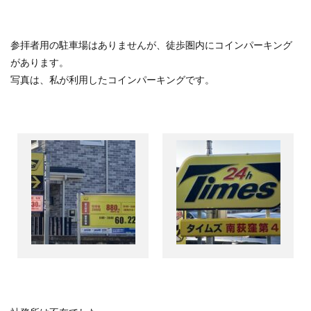
参拝者用の駐車場はありませんが、徒歩圏内にコインパーキング
があります。
写真は、私が利用したコインパーキングです。