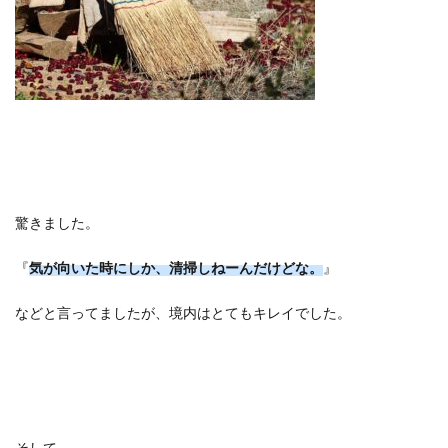
驚きました。
『
気が向いた時にしか、清掃しねーんだけどな。
』
などと言ってましたが、境内はとてもキレイでした。
そして、