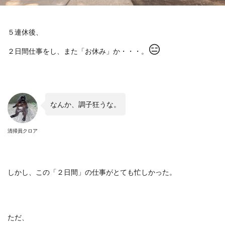
５連休後、
😑
２日間仕事をし、また「お休み」か・・・。
なんか、調子狂うな。
清掃員クロア
しかし、この「２日間」の仕事がとても忙しかった。
ただ、