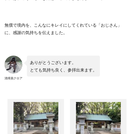
無償で境内を、こんなにキレイにしてくれている「おじさん」
に、感謝の気持ちを伝えました。
ありがとうございます。
とても気持ち良く、参拝出来ます。
清掃員クロア