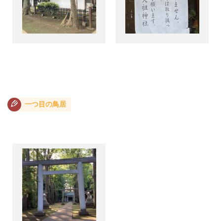
一つ目の鳥居