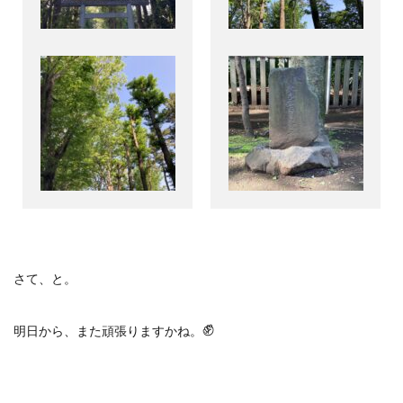
さて、と。
✊
明日から、また頑張りますかね。