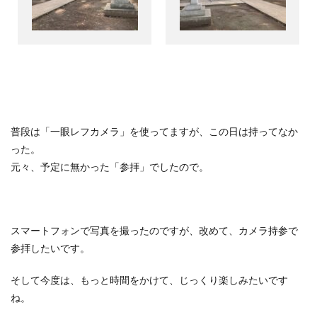
普段は「一眼レフカメラ」を使ってますが、この日は持ってなか
った。
元々、予定に無かった「参拝」でしたので。
スマートフォンで写真を撮ったのですが、改めて、カメラ持参で
参拝したいです。
そして今度は、もっと時間をかけて、じっくり楽しみたいです
ね。