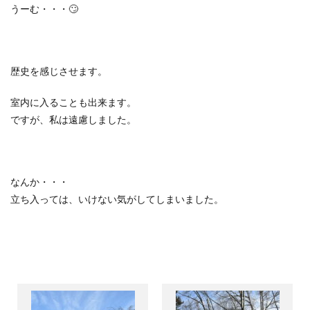
うーむ・・・
🙄
歴史を感じさせます。
室内に入ることも出来ます。
ですが、私は遠慮しました。
なんか・・・
立ち入っては、いけない気がしてしまいました。