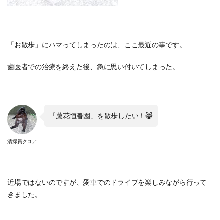
「お散歩」にハマってしまったのは、ここ最近の事です。
歯医者での治療を終えた後、急に思い付いてしまった。
「蘆花恒春園」を散歩したい！
😸
清掃員クロア
近場ではないのですが、愛車でのドライブを楽しみながら行って
きました。