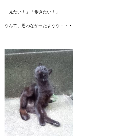
「見たい！」「歩きたい！」
なんて、思わなかったような・・・