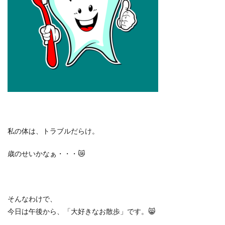
私の体は、トラブルだらけ。
歳のせいかなぁ・・・
😿
そんなわけで、
今日は午後から、「大好きなお散歩」です。
😸