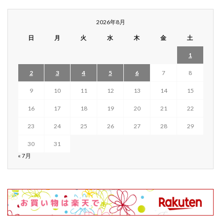
2026年8月
日
月
火
水
木
金
土
1
2
3
4
5
6
7
8
9
10
11
12
13
14
15
16
17
18
19
20
21
22
23
24
25
26
27
28
29
30
31
« 7月