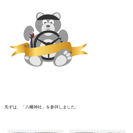
先ずは、「八幡神社」を参拝しました。