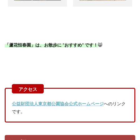
「蘆花恒春園」は、お散歩に
“
おすすめ
”
です！
😸
公益財団法人東京都公園協会公式ホームページ
へのリンク
です。