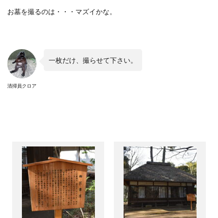
お墓を撮るのは・・・マズイかな。
一枚だけ、撮らせて下さい。
清掃員クロア