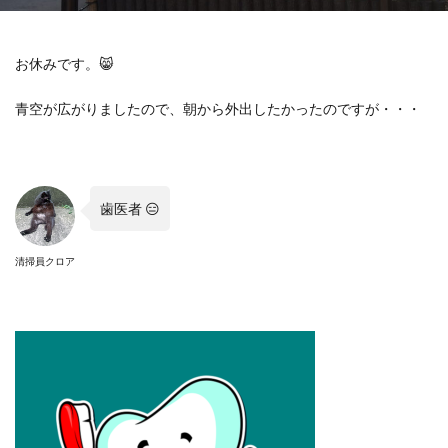
お休みです。
😸
青空が広がりましたので、朝から外出したかったのですが・・・
歯医者
😑
清掃員クロア