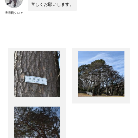
宜しくお願いします。
清掃員クロア