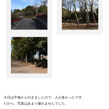
今日は午後から行きましたので、人が多かったです。
だから、写真はあまり撮れませんでした。