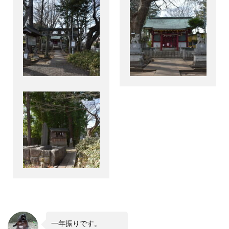
一年振りです。