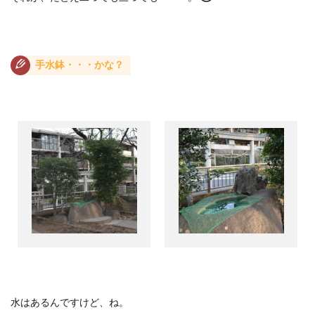
手水鉢・・・かな？
水はあるんですけど、ね。