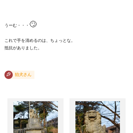
🙄
うーむ・・・
これで手を清めるのは、ちょっとな。
抵抗がありました。
狛犬さん