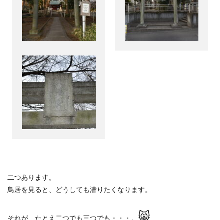
二つあります。
鳥居を見ると、どうしても潜りたくなります。
😸
それが、たとえ二つでも三つでも・・・。