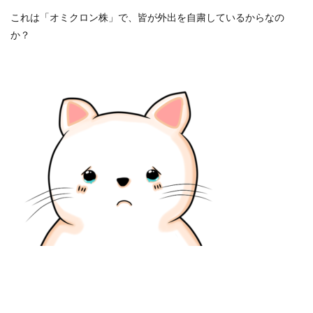
これは「オミクロン株」で、皆が外出を自粛しているからなの
か？