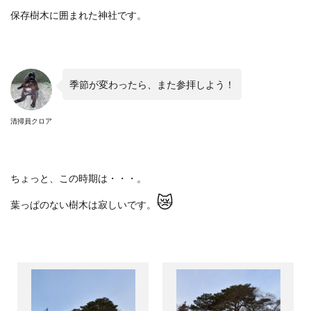
保存樹木に囲まれた神社です。
季節が変わったら、また参拝しよう！
清掃員クロア
ちょっと、この時期は・・・。
😿
葉っぱのない樹木は寂しいです。