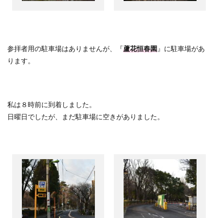
参拝者用の駐車場はありませんが、『
蘆花恒春園
』に駐車場があ
ります。
私は８時前に到着しました。
日曜日でしたが、まだ駐車場に空きがありました。