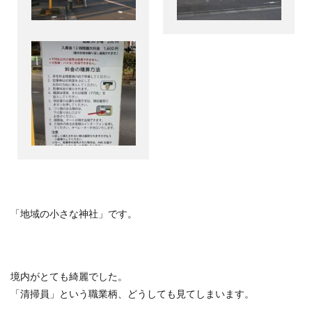
「地域の小さな神社」です。
境内がとても綺麗でした。
「清掃員」という職業柄、どうしても見てしまいます。