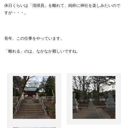
休日くらいは「清掃員」を離れて、純粋に神社を楽しみたいので
すが・・・。
長年、この仕事をやっています。
「離れる」のは、なかなか難しいですね。