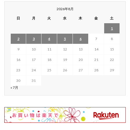
2026年8月
日
月
火
水
木
金
土
1
2
3
4
5
6
7
8
9
10
11
12
13
14
15
16
17
18
19
20
21
22
23
24
25
26
27
28
29
30
31
« 7月