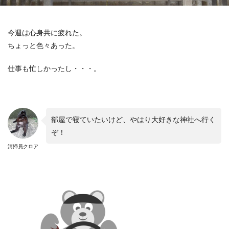
今週は心身共に疲れた。
ちょっと色々あった。
仕事も忙しかったし・・・。
部屋で寝ていたいけど、やはり大好きな神社へ行く
ぞ！
清掃員クロア