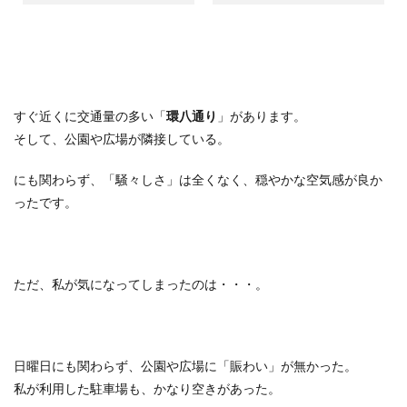
すぐ近くに交通量の多い「
環八通り
」があります。
そして、公園や広場が隣接している。
にも関わらず、「騒々しさ」は全くなく、穏やかな空気感が良か
ったです。
ただ、私が気になってしまったのは・・・。
日曜日にも関わらず、公園や広場に「賑わい」が無かった。
私が利用した駐車場も、かなり空きがあった。