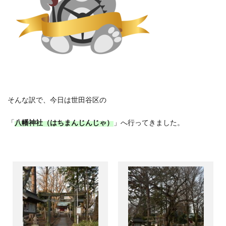
そんな訳で、今日は世田谷区の
「
八幡神社（はちまんじんじゃ）
」へ行ってきました。