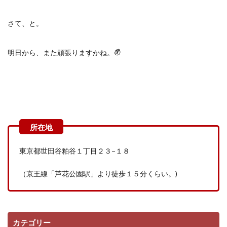
さて、と。
✊
明日から、また頑張りますかね。
東京都世田谷粕谷１丁目２３−１８
（京王線「芦花公園駅」より徒歩１５分くらい。
)
カテゴリー