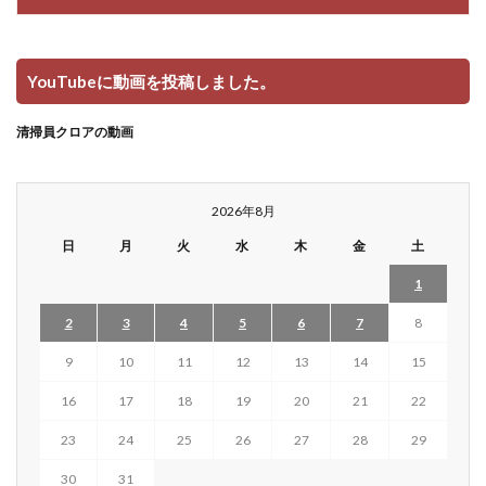
YouTubeに動画を投稿しました。
清掃員クロアの動画
2026年8月
日
月
火
水
木
金
土
1
2
3
4
5
6
7
8
9
10
11
12
13
14
15
16
17
18
19
20
21
22
23
24
25
26
27
28
29
30
31