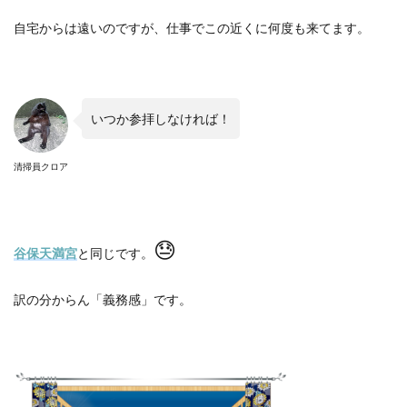
自宅からは遠いのですが、仕事でこの近くに何度も来てます。
いつか参拝しなければ！
清掃員クロア
😓
谷保天満宮
と同じです。
訳の分からん「義務感」です。