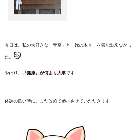
今日は、私の大好きな「青空」と「緑の木々」を堪能出来なかっ
😿
た。
やはり、
『健康』が何より大事
です。
体調の良い時に、また改めて参拝させていただきます。