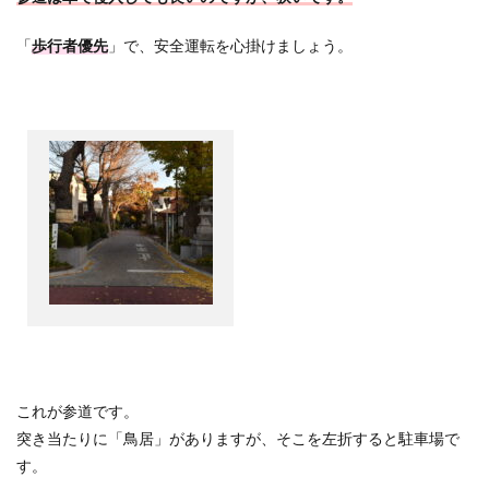
「
歩行者優先
」で、安全運転を心掛けましょう。
これが参道です。
突き当たりに「鳥居」がありますが、そこを左折すると駐車場で
す。