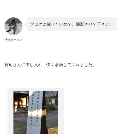
ブログに載せたいので、撮影させて下さい。
清掃員クロア
宮司さんに申し入れ、快く承諾してくれました。