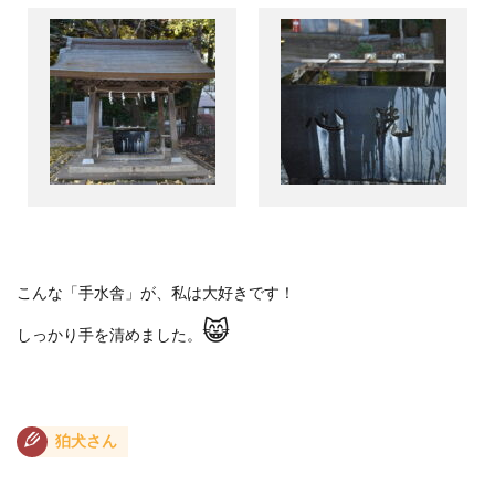
こんな「手水舎」が、私は大好きです！
😸
しっかり手を清めました。
狛犬さん