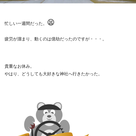
😫
忙しい一週間だった。
疲労が溜まり、動くのは億劫だったのですが・・・。
貴重なお休み。
やはり、どうしても大好きな神社へ行きたかった。