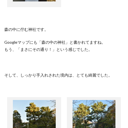
森の中に佇む神社です。
Google
マップにも「森の中の神社」と書かれてますね。
もう、「まさにその通り！」という感じでした。
そして、しっかり手入れされた境内は、とても綺麗でした。