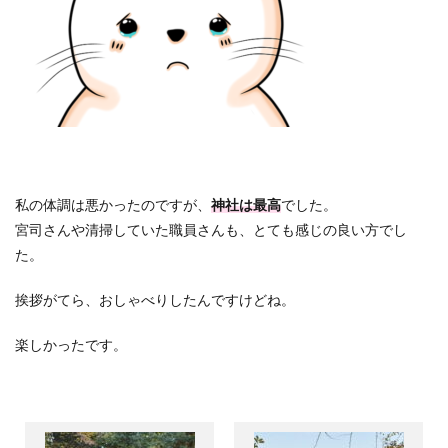
私の体調は悪かったのですが、
神社は最高
でした。
宮司さんや清掃していた職員さんも、とても感じの良い方でし
た。
挨拶がてら、おしゃべりしたんですけどね。
楽しかったです。