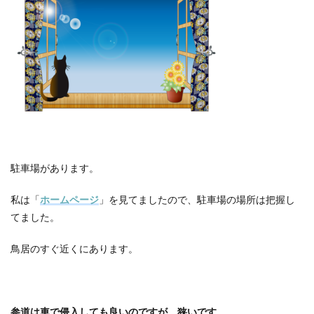
駐車場があります。
私は「
ホームページ
」を見てましたので、駐車場の場所は把握し
てました。
鳥居のすぐ近くにあります。
参道は車で侵入しても良いのですが、狭いです。