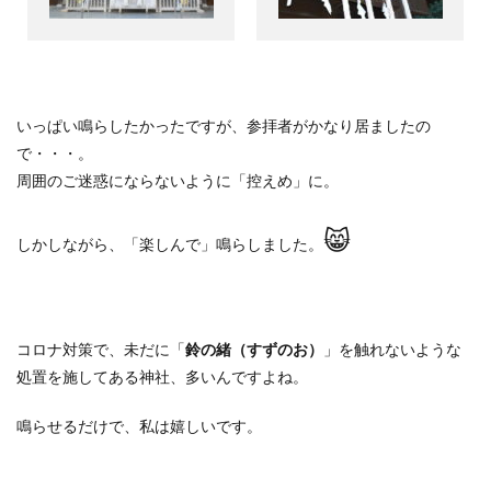
いっぱい鳴らしたかったですが、参拝者がかなり居ましたの
で・・・。
周囲のご迷惑にならないように「控えめ」に。
😸
しかしながら、「楽しんで」鳴らしました。
コロナ対策で、未だに「
鈴の緒（すずのお）
」を触れないような
処置を施してある神社、多いんですよね。
鳴らせるだけで、私は嬉しいです。