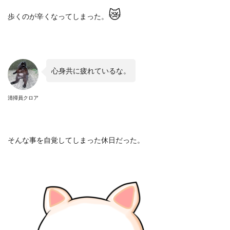
😿
歩くのが辛くなってしまった。
心身共に疲れているな。
清掃員クロア
そんな事を自覚してしまった休日だった。