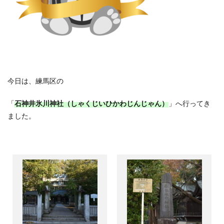
今日は、練馬区の
「
石神井氷川神社（しゃくじいひかわじんじゃん）
」へ行ってき
ました。