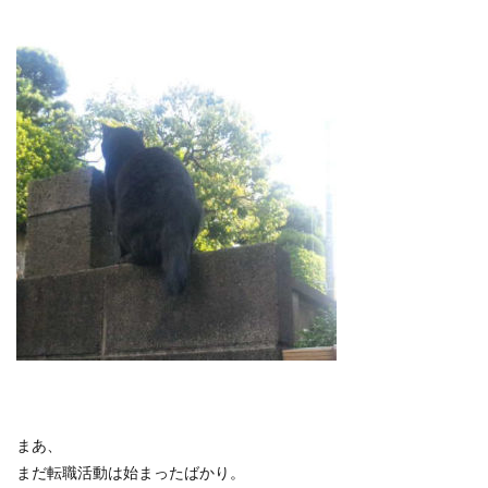
まあ、
まだ転職活動は始まったばかり。