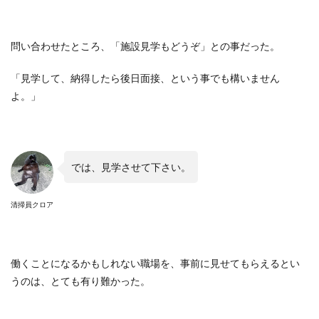
問い合わせたところ、「施設見学もどうぞ」との事だった。
「見学して、納得したら後日面接、という事でも構いません
よ。」
では、見学させて下さい。
清掃員クロア
働くことになるかもしれない職場を、事前に見せてもらえるとい
うのは、とても有り難かった。