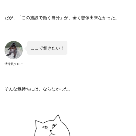
だが、「この施設で働く自分」が、全く想像出来なかった。
ここで働きたい！
清掃員クロア
そんな気持ちには、ならなかった。