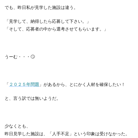
でも、昨日私が見学した施設は違う。
「見学して、納得したら応募して下さい。」
「そして、応募者の中から選考させてもらいます。」
うーむ・・・
🙄
「
２０２５年問題
」があるから、とにかく人材を確保したい！
と、言う訳では無いようだ。
少なくとも、
昨日見学した施設は、「人手不足」という印象は受けなかった。