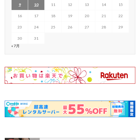
9
10
11
12
13
14
15
16
17
18
19
20
21
22
23
24
25
26
27
28
29
30
31
« 7月