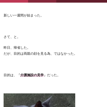
新しい一週間が始まった。
さて、と。
昨日、帰省した。
だが、目的は両親の顔を見る為、ではなかった。
目的は、『
介護施設の見学
』だった。