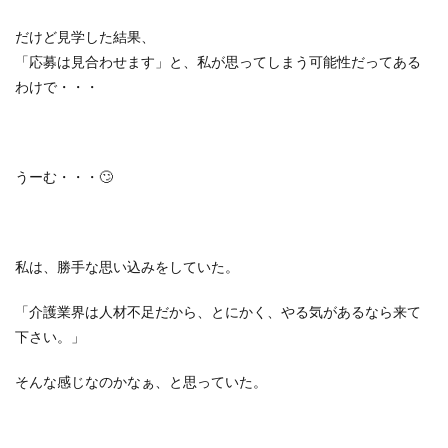
だけど見学した結果、
「応募は見合わせます」と、私が思ってしまう可能性だってある
わけで・・・
うーむ・・・
🙄
私は、勝手な思い込みをしていた。
「介護業界は人材不足だから、とにかく、やる気があるなら来て
下さい。」
そんな感じなのかなぁ、と思っていた。