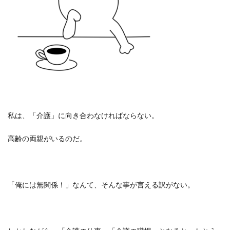
私は、「介護」に向き合わなければならない。
高齢の両親がいるのだ。
「俺には無関係！」なんて、そんな事が言える訳がない。