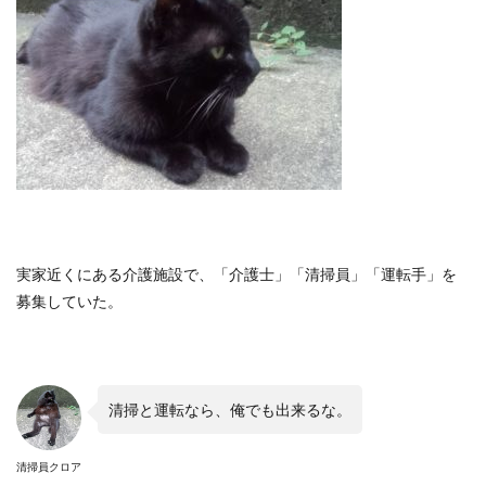
実家近くにある介護施設で、「介護士」「清掃員」「運転手」を
募集していた。
清掃と運転なら、俺でも出来るな。
清掃員クロア