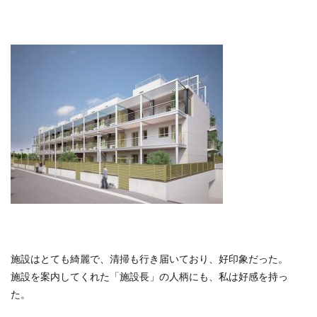
施設はとても綺麗で、清掃も行き届いており、好印象だった。
施設を案内してくれた「施設長」の人柄にも、私は好感を持っ
た。