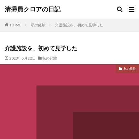
清掃員クロアの日記
HOME
私の経験
介護施設を、初めて見学した
介護施設を、初めて見学した
2023年5月22日
私の経験
私の経験