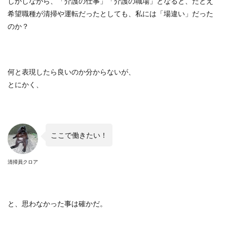
しかしながら、「介護の仕事」「介護の職場」となると、たとえ
希望職種が清掃や運転だったとしても、私には「場違い」だった
のか？
何と表現したら良いのか分からないが、
とにかく、
ここで働きたい！
清掃員クロア
と、思わなかった事は確かだ。