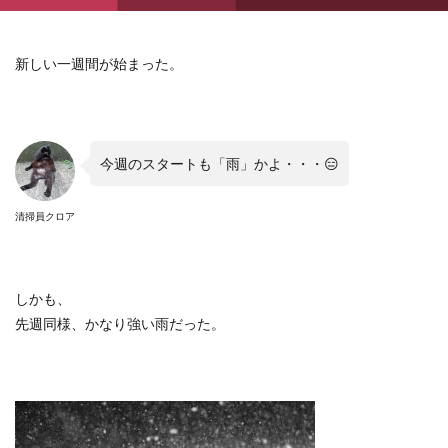
新しい一週間が始まった。
今週のスタートも「雨」かよ・・・
😑
清掃員クロア
しかも、
先週同様、かなり強い雨だった。