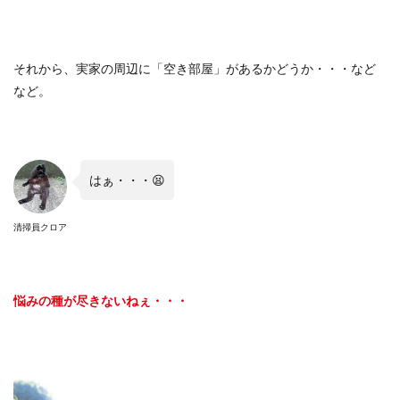
それから、実家の周辺に「空き部屋」があるかどうか・・・など
など。
はぁ・・・
😫
清掃員クロア
悩みの種が尽きないねぇ・・・