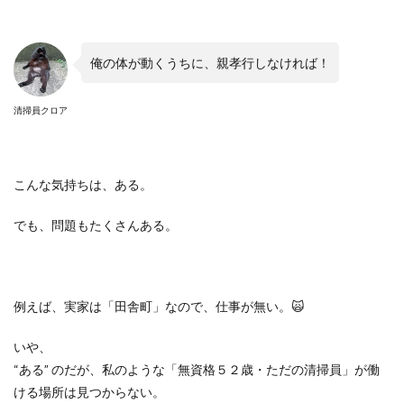
俺の体が動くうちに、親孝行しなければ！
清掃員クロア
こんな気持ちは、ある。
でも、問題もたくさんある。
例えば、実家は「田舎町」なので、仕事が無い。
🙀
いや、
“
ある
”
のだが、私のような「無資格５２歳・ただの清掃員」が働
ける場所は見つからない。