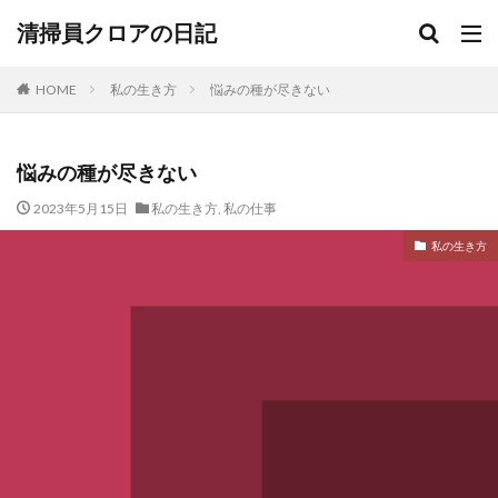
清掃員クロアの日記
HOME
私の生き方
悩みの種が尽きない
悩みの種が尽きない
2023年5月15日
私の生き方
,
私の仕事
私の生き方