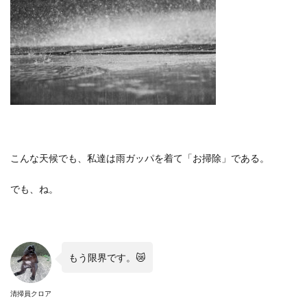
こんな天候でも、私達は雨ガッパを着て「お掃除」である。
でも、ね。
もう限界です。
😿
清掃員クロア