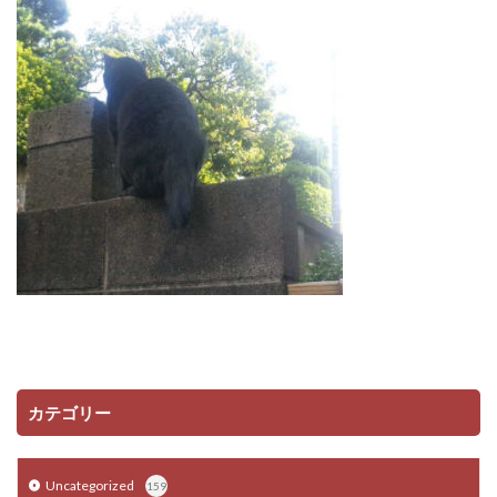
カテゴリー
Uncategorized
159