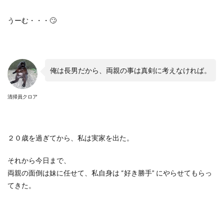
うーむ・・・
🙄
俺は長男だから、両親の事は真剣に考えなければ。
清掃員クロア
２０歳を過ぎてから、私は実家を出た。
それから今日まで、
両親の面倒は妹に任せて、私自身は
“
好き勝手
”
にやらせてもらっ
てきた。