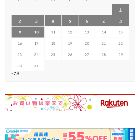
1
2
3
4
5
6
7
8
9
10
11
12
13
14
15
16
17
18
19
20
21
22
23
24
25
26
27
28
29
30
31
« 7月