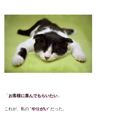
「
お客様に喜んでもらいたい
」
これが、私の
“
やりがい
”
だった。