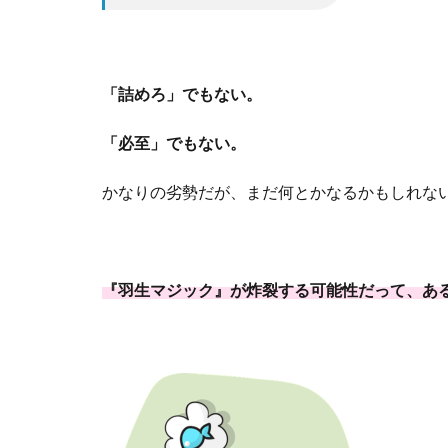
「詰めろ」でもない。
「必至」でもない。
かなりの劣勢だが、まだ何とかなるかもしれな
『羽生マジック』が炸裂する可能性だって、あ