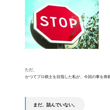
ただ、
かつてプロ棋士を目指した私が、今回の事を将
まだ、詰んでいない。