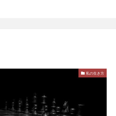
私の生き方