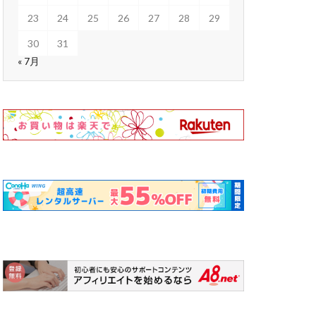
23
24
25
26
27
28
29
30
31
« 7月