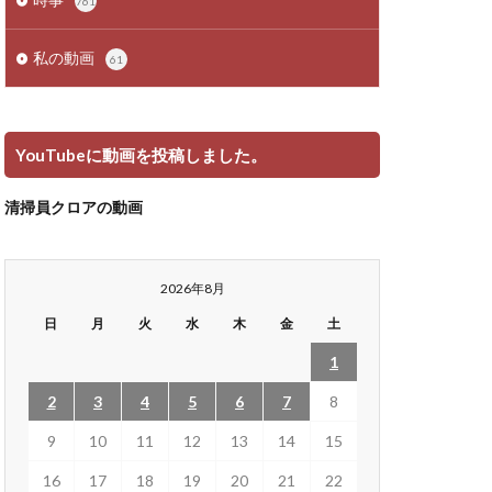
761
私の動画
61
YouTubeに動画を投稿しました。
清掃員クロアの動画
2026年8月
日
月
火
水
木
金
土
1
2
3
4
5
6
7
8
9
10
11
12
13
14
15
16
17
18
19
20
21
22