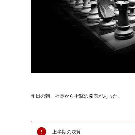
昨日の朝、社長から衝撃の発表があった。
上半期の決算