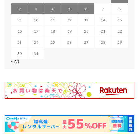
2
3
4
5
6
7
8
9
10
11
12
13
14
15
16
17
18
19
20
21
22
23
24
25
26
27
28
29
30
31
« 7月