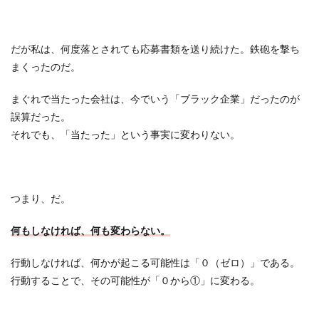
だが私は、何度落とされても応募書類を送り続けた。鉄砲を撃ち
まくったのだ。
まぐれで当たった会社は、今でいう「ブラック企業」だったのが
誤算だった。
それでも、「当たった」という事実に変わりない。
つまり、だ。
何もしなければ、何も変わらない。
行動しなければ、何かが起こる可能性は「０（ゼロ）」である。
行動することで、その可能性が「０から①」に変わる。