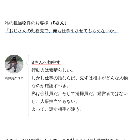
私の担当物件のお客様（
B
さん
）
「おじさんの勤務先で、俺も仕事をさせてもらえないか」
B
さんへ物申す
行動力は素晴らしい。
しかし仕事の話ならば、先ずは相手がどんな人物
清掃員クロア
なのか確認すべき。
私は会社員だ。そして清掃員だ。経営者ではない
し、人事担当でもない。
よって、話す相手が違う。