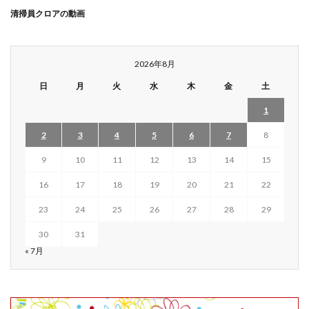
清掃員クロアの動画
2026年8月
日
月
火
水
木
金
土
1
2
3
4
5
6
7
8
9
10
11
12
13
14
15
16
17
18
19
20
21
22
23
24
25
26
27
28
29
30
31
« 7月