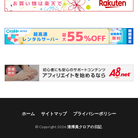
ホーム
サイトマップ
プライバシーポリシー
© Copyright 2026
清掃員クロアの日記
.