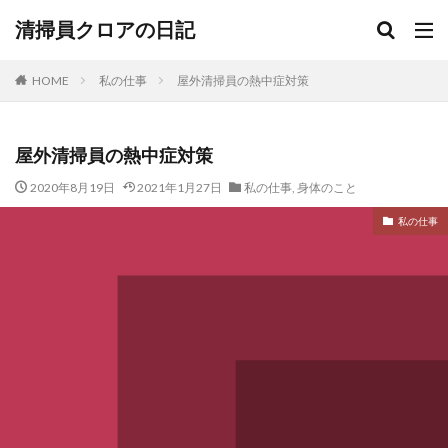
清掃員クロアの日記
HOME
私の仕事
屋外清掃員の熱中症対策
屋外清掃員の熱中症対策
2020年8月19日
2021年1月27日
私の仕事
,
身体のこと
私の仕事