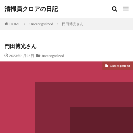
清掃員クロアの日記
HOME
Uncategorized
門田博光さん
門田博光さん
2023年1月25日
Uncategorized
Uncategorized