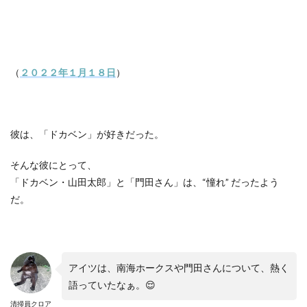
（
２０２２年１月１８日
）
彼は、「ドカベン」が好きだった。
そんな彼にとって、
「ドカベン・山田太郎」と「門田さん」は、
“
憧れ
”
だったよう
だ。
アイツは、南海ホークスや門田さんについて、熱く
語っていたなぁ。
😌
清掃員クロア