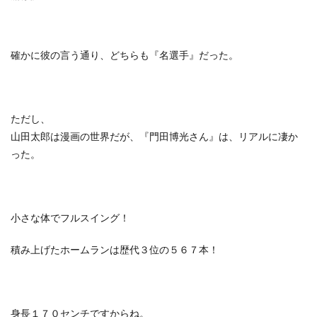
確かに彼の言う通り、どちらも『名選手』だった。
ただし、
山田太郎は漫画の世界だが、『門田博光さん』は、リアルに凄か
った。
小さな体でフルスイング！
積み上げたホームランは歴代３位の５６７本！
身長１７０センチですからね。