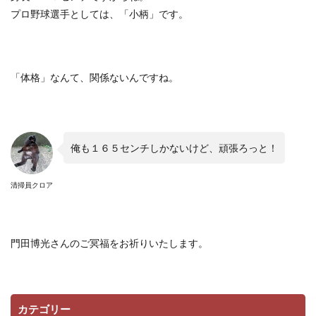
プロ野球選手としては、「小柄」です。
「体格」なんて、関係ないんですね。
俺も１６５センチしかないけど、頑張ろっと！
清掃員クロア
門田博光さんのご冥福をお祈りいたします。
カテゴリー