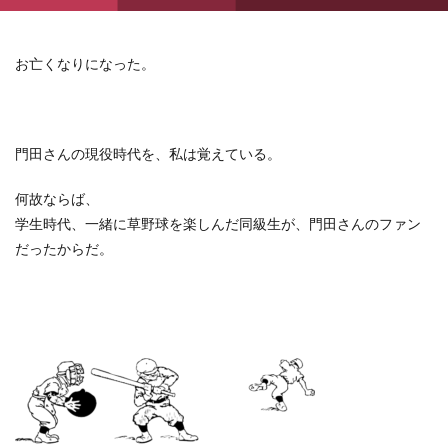
お亡くなりになった。
門田さんの現役時代を、私は覚えている。
何故ならば、
学生時代、一緒に草野球を楽しんだ同級生が、門田さんのファン
だったからだ。