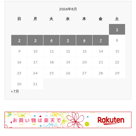
2026年8月
日
月
火
水
木
金
土
1
2
3
4
5
6
7
8
9
10
11
12
13
14
15
16
17
18
19
20
21
22
23
24
25
26
27
28
29
30
31
« 7月