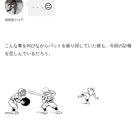
😑
・・・
清掃員クロア
こんな事を叫びながらバットを振り回していた彼も、今回の訃報
を悲しんでいるだろう。