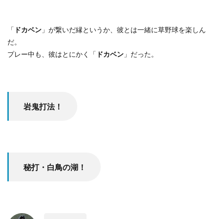
「
ドカベン
」が繋いだ縁というか、彼とは一緒に草野球を楽しん
だ。
プレー中も、彼はとにかく「
ドカベン
」だった。
岩鬼打法！
秘打・白鳥の湖！