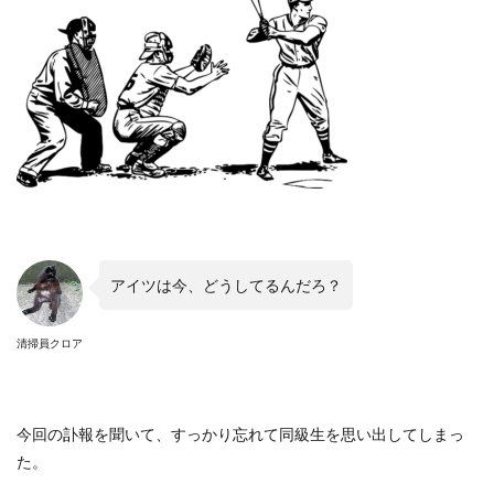
アイツは今、どうしてるんだろ？
清掃員クロア
今回の訃報を聞いて、すっかり忘れて同級生を思い出してしまっ
た。