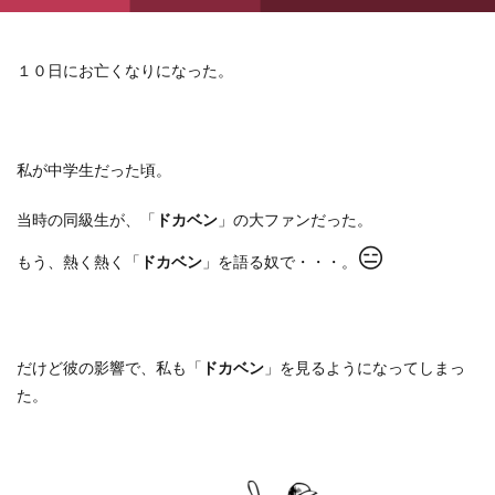
１０日にお亡くなりになった。
私が中学生だった頃。
当時の同級生が、「
ドカベン
」の大ファンだった。
😑
もう、熱く熱く「
ドカベン
」を語る奴で・・・。
だけど彼の影響で、私も「
ドカベン
」を見るようになってしまっ
た。