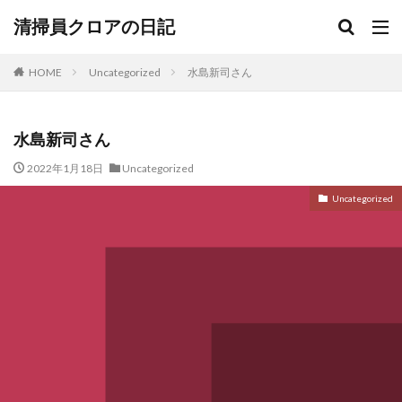
清掃員クロアの日記
HOME
Uncategorized
水島新司さん
水島新司さん
2022年1月18日
Uncategorized
Uncategorized