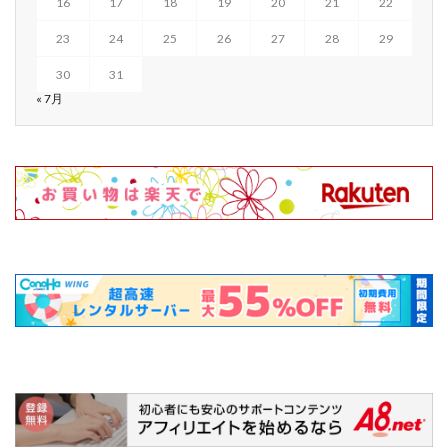
16
17
18
19
20
21
22
23
24
25
26
27
28
29
30
31
« 7月