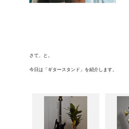
さて、と。
今日は「ギタースタンド」を紹介します。