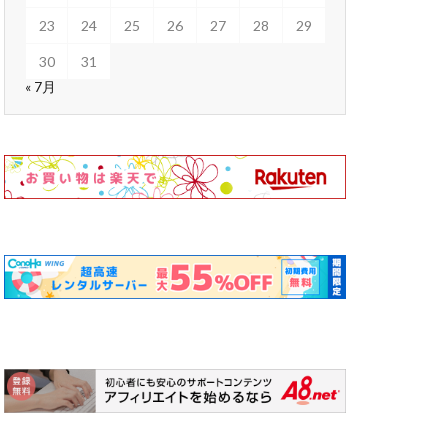
23
24
25
26
27
28
29
30
31
« 7月