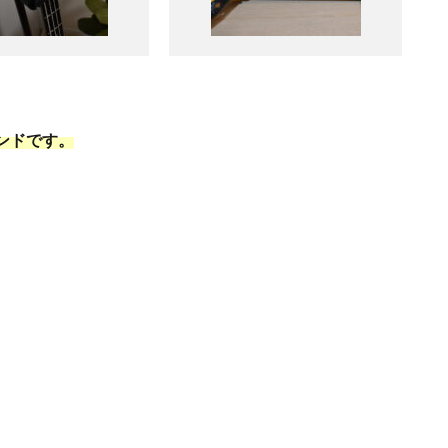
ンドです。