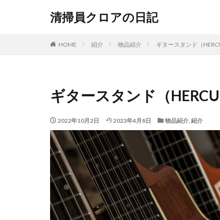
清掃員クロアの日記
HOME
紹介
物品紹介
ギタースタンド（HERCU
ギタースタンド（HERCU
2022年10月2日
2023年4月8日
物品紹介
,
紹介