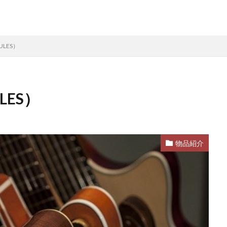
LES）
LES）
物品紹介