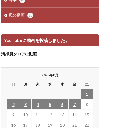
761
私の動画
61
YouTubeに動画を投稿しました。
清掃員クロアの動画
2026年8月
日
月
火
水
木
金
土
1
2
3
4
5
6
7
8
9
10
11
12
13
14
15
16
17
18
19
20
21
22