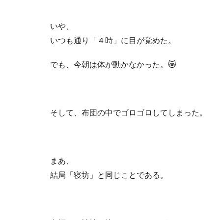
いや、
いつも通り「４時」に目が覚めた。
でも、今朝は体が動かなかった。
😿
そして、布団の中でゴロゴロしてしまった。
まあ、
結局「寝坊」と同じことである。