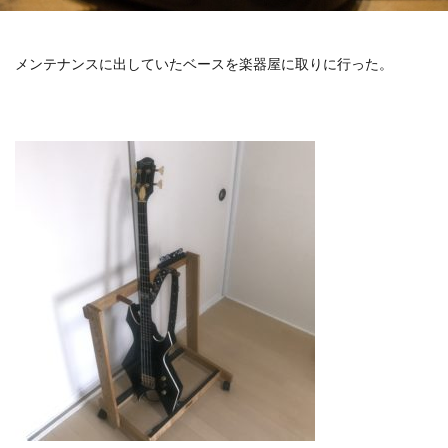
メンテナンスに出していたベースを楽器屋に取りに行った。