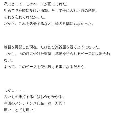
私にとって、このベースが正にそれだ。
初めて見た時に受けた衝撃、そして手に入れた時の感動。
それを忘れられなかった。
だから、これを処分するなど、頭の片隅にもなかった。
練習を再開した現在、たびたび楽器屋を覗くようになった。
しかし、あの時に受けた衝撃、感動を得られるベースには出会わ
ない。
よって、このベースを使い続ける事になるだろう。
しかし・・・
古いもの維持するにはお金がかかる。
今回のメンテナンス代金、約一万円！
痛い！とても痛い！