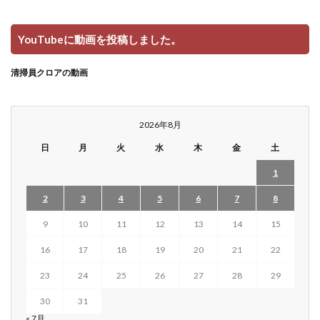
YouTubeに動画を投稿しました。
清掃員クロアの動画
2026年8月
日
月
火
水
木
金
土
1
2
3
4
5
6
7
8
9
10
11
12
13
14
15
16
17
18
19
20
21
22
23
24
25
26
27
28
29
30
31
« 7月