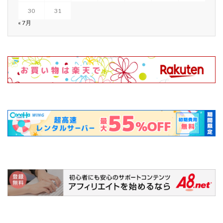
30
31
« 7月