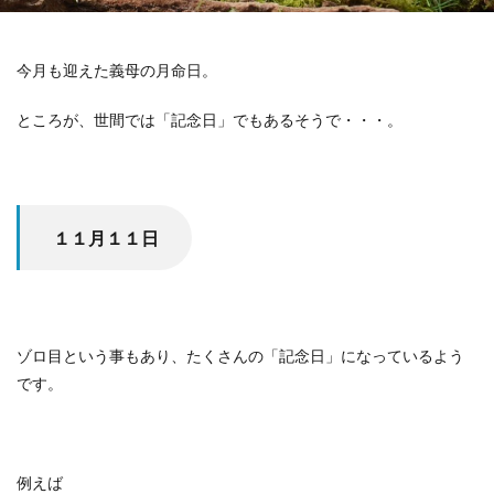
今月も迎えた義母の月命日。
ところが、世間では「記念日」でもあるそうで・・・。
１１月１１日
ゾロ目という事もあり、たくさんの「記念日」になっているよう
です。
例えば