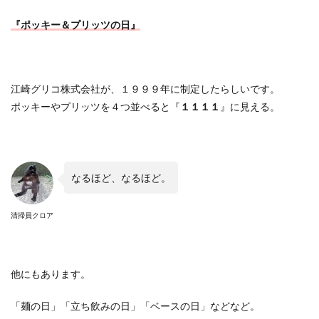
『ポッキー＆プリッツの日』
江崎グリコ株式会社が、１９９９年に制定したらしいです。
ポッキーやプリッツを４つ並べると『
１１１１
』に見える。
なるほど、なるほど。
清掃員クロア
他にもあります。
「麺の日」「立ち飲みの日」「ベースの日」などなど。