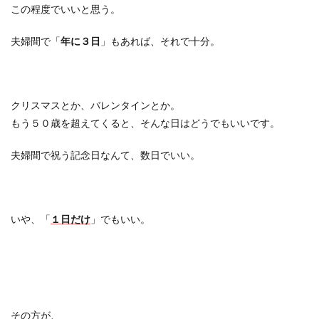
この程度でいいと思う。
夫婦間で「
年に３日
」もあれば、それで十分。
クリスマスとか、バレンタインとか。
もう５０歳を超えてくると、そんな日はどうでもいいです。
夫婦間で祝う記念日なんて、数日でいい。
いや、「
１日だけ
」でもいい。
その方が、