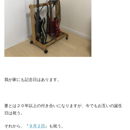
我が家にも記念日はあります。
妻とは２０年以上の付き合いになりますが、今でもお互いの誕生
日は祝う。
それから、『
９月２日
』も祝う。