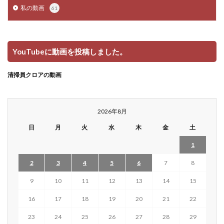
私の動画
61
YouTubeに動画を投稿しました。
清掃員クロアの動画
2026年8月
日
月
火
水
木
金
土
1
2
3
4
5
6
7
8
9
10
11
12
13
14
15
16
17
18
19
20
21
22
23
24
25
26
27
28
29