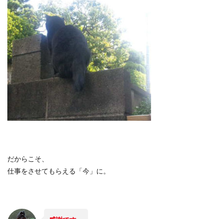
だからこそ、
仕事をさせてもらえる「今」に。