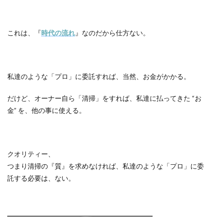
これは、『
時代の流れ
』なのだから仕方ない。
私達のような「プロ」に委託すれば、当然、お金がかかる。
だけど、オーナー自ら「清掃」をすれば、私達に払ってきた
“
お
金
”
を、他の事に使える。
クオリティー、
つまり清掃の『質』を求めなければ、私達のような「プロ」に委
託する必要は、ない。