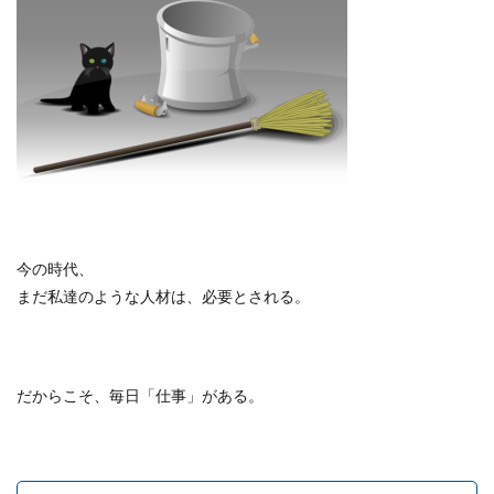
今の時代、
まだ私達のような人材は、必要とされる。
だからこそ、毎日「仕事」がある。