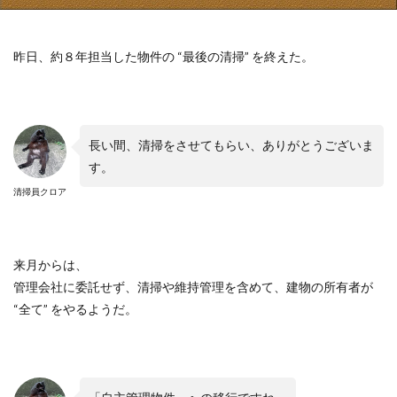
昨日、約８年担当した物件の
“
最後の清掃
”
を終えた。
長い間、清掃をさせてもらい、ありがとうございま
す。
清掃員クロア
来月からは、
管理会社に委託せず、清掃や維持管理を含めて、建物の所有者が
“
全て
”
をやるようだ。