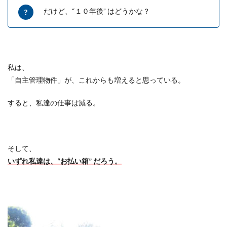
だけど、
“
１０年後
”
はどうかな？
私は、
「自主管理物件」が、これからも増えると思っている。
すると、私達の仕事は減る。
そして、
いずれ私達は、
“
お払い箱
”
だろう。