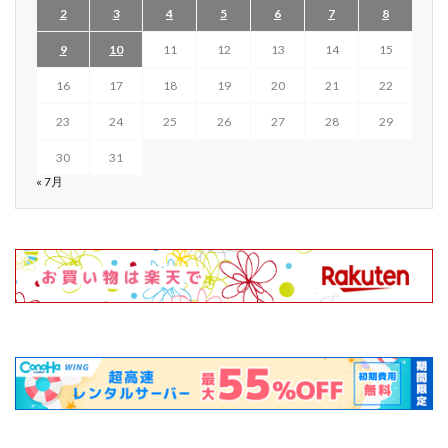
2
3
4
5
6
7
8
9
10
11
12
13
14
15
16
17
18
19
20
21
22
23
24
25
26
27
28
29
30
31
« 7月