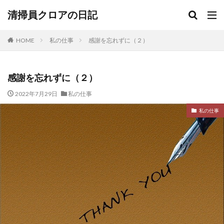
清掃員クロアの日記
HOME
私の仕事
感謝を忘れずに（２）
感謝を忘れずに（２）
2022年7月29日
私の仕事
私の仕事