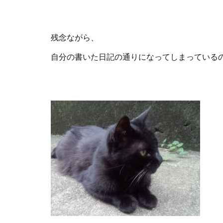
残念ながら、
自分の書いた日記の通りになってしまっている