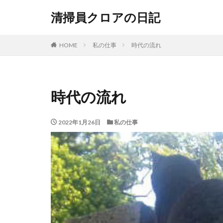
清掃員クロアの日記
HOME
私の仕事
時代の流れ
時代の流れ
2022年1月26日
私の仕事