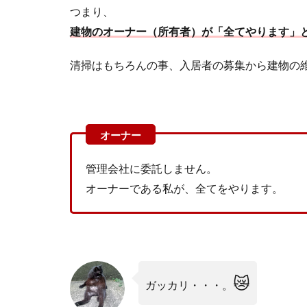
つまり、
建物のオーナー（所有者）が「全てやります」
清掃はもちろんの事、入居者の募集から建物の
管理会社に委託しません。
オーナーである私が、全てをやります。
😿
ガッカリ・・・。