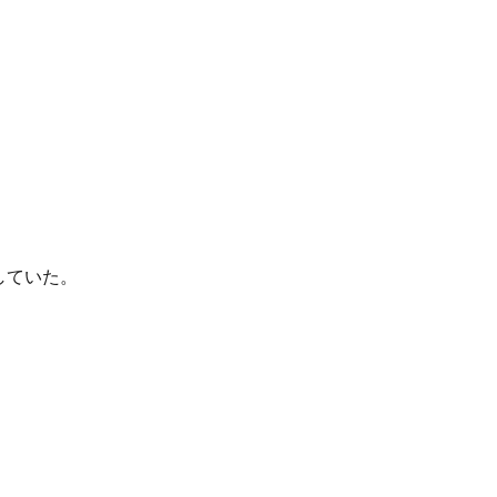
していた。