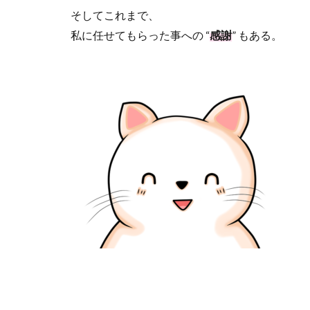
そしてこれまで、
私に任せてもらった事への
“
感謝
”
もある。