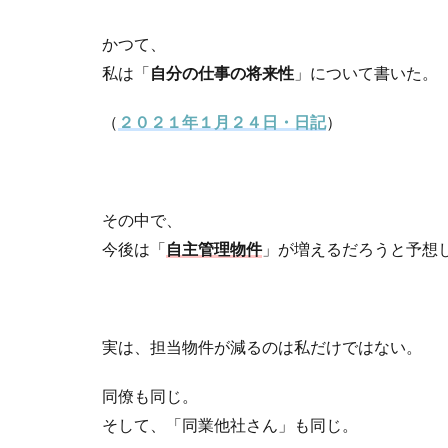
かつて、
私は「
自分の仕事の将来性
」について書いた。
（
２０２１年１月２４日・日記
）
その中で、
今後は「
自主管理物件
」が増えるだろうと予想
実は、担当物件が減るのは私だけではない。
同僚も同じ。
そして、「同業他社さん」も同じ。