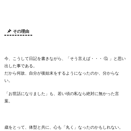
その理由
今、こうして日記を書きながら、「そう言えば・・・ 🤔 」と思い
出した事である。
だから何故、自分が後始末をするようになったのか、分からな
い。
「お世話になりました」も、若い頃の私なら絶対に無かった言
葉。
歳をとって、体型と共に、心も「丸く」なったのかもしれない。