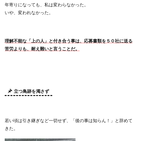
年寄りになっても、私は変わらなかった。
いや、変われなかった。
理解不能な「上の人」と付き合う事は、応募書類を５０社に送る
苦労よりも、耐え難いと言うことだ。
立つ鳥跡を濁さず
若い頃は引き継ぎなど一切せず、「後の事は知らん！」と辞めて
きた。