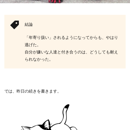
結論
「年寄り扱い」されるようになってからも、やはり
逃げた。
自分が嫌いな人達と付き合うのは、どうしても耐え
られなかった。
では、昨日の続きを書きます。