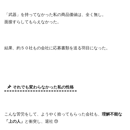
「武器」を持ってなかった私の商品価値は、全く無し。
面接すらしてもらえなかった。
結果、約５０社もの会社に応募書類を送る羽目になった。
それでも変わらなかった私の性格
こんな苦労をして、ようやく拾ってもらった会社も、
理解不能な
「上の人」
と衝突し、退社
😓