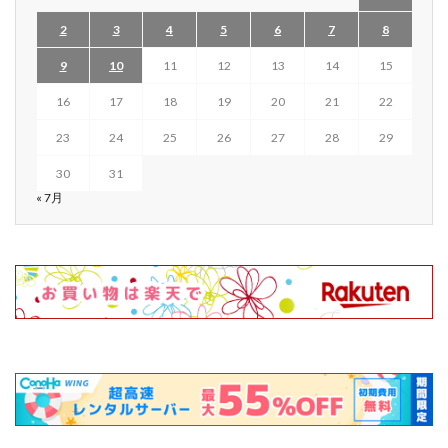
2
3
4
5
6
7
8
9
10
11
12
13
14
15
16
17
18
19
20
21
22
23
24
25
26
27
28
29
30
31
« 7月