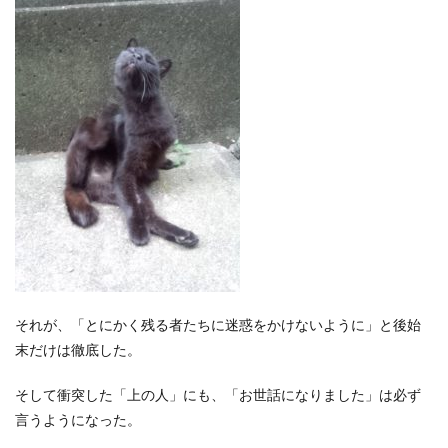
それが、「とにかく残る者たちに迷惑をかけないように」と後始
末だけは徹底した。
そして衝突した「上の人」にも、「お世話になりました」は必ず
言うようになった。