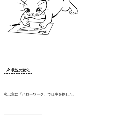
状況の変化
私は主に「ハローワーク」で仕事を探した。