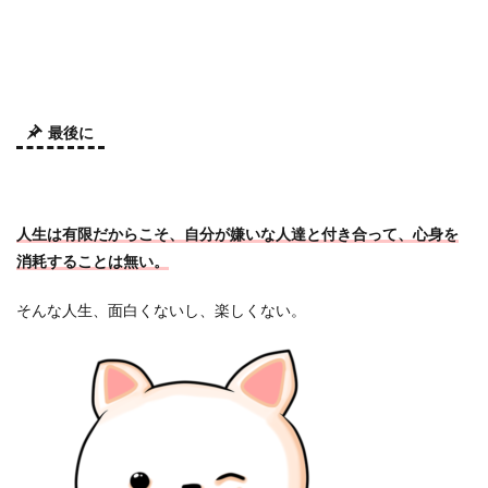
最後に
人生は有限だからこそ、自分が嫌いな人達と付き合って、心身を
消耗することは無い。
そんな人生、面白くないし、楽しくない。