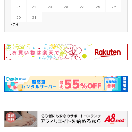
23
24
25
26
27
28
29
30
31
« 7月