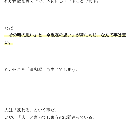
私が日記を書く上で、大切にしていることである。
ただ、
「その時の思い」と「今現在の思い」が常に同じ、なんて事は無
い。
だからこそ「違和感」も生じてしまう。
人は「変わる」という事だ。
いや、「人」と言ってしまうのは間違っている。