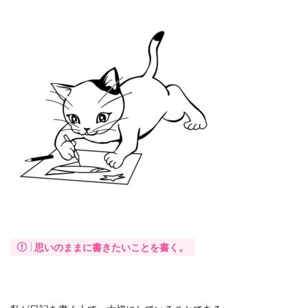
思いのままに書きたいことを書く。