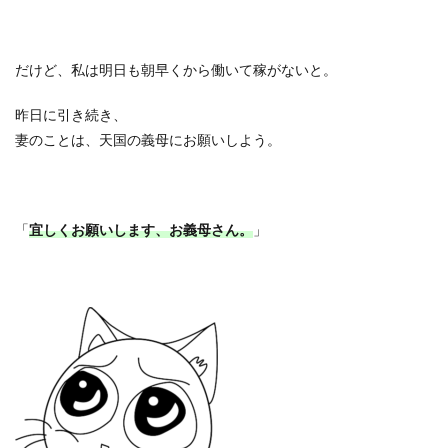
だけど、私は明日も朝早くから働いて稼がないと。
昨日に引き続き、
妻のことは、天国の義母にお願いしよう。
「
宜しくお願いします、お義母さん。
」