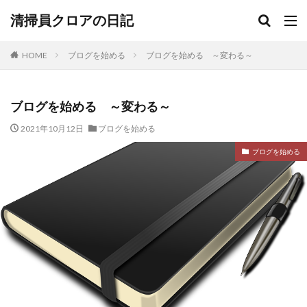
清掃員クロアの日記
HOME
ブログを始める
ブログを始める ～変わる～
ブログを始める ～変わる～
2021年10月12日
ブログを始める
ブログを始める