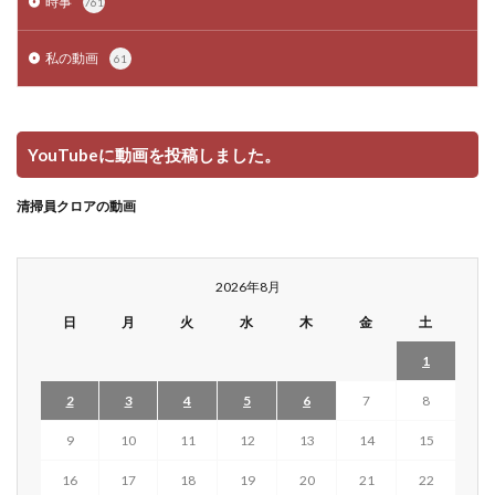
時事
761
私の動画
61
YouTubeに動画を投稿しました。
清掃員クロアの動画
2026年8月
日
月
火
水
木
金
土
1
2
3
4
5
6
7
8
9
10
11
12
13
14
15
16
17
18
19
20
21
22