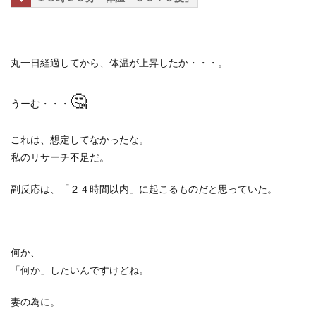
丸一日経過してから、体温が上昇したか・・・。
🤔
うーむ・・・
これは、想定してなかったな。
私のリサーチ不足だ。
副反応は、「２４時間以内」に起こるものだと思っていた。
何か、
「何か」したいんですけどね。
妻の為に。