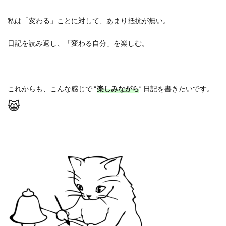
私は「変わる」ことに対して、あまり抵抗が無い。
日記を読み返し、「変わる自分」を楽しむ。
これからも、こんな感じで
“
楽しみながら
”
日記を書きたいです。
😸