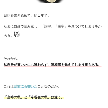
日記を書き始めて、約１年半。
たまに自身で読み返し、「誤字」「脱字」を見つけてしまう事が
🙀
ある。
それから、
私自身が書いたにも関わらず、違和感を覚えてしまう事もある。
これは
以前にも書いた
ことなのだが、
「当時の私」と「今現在の私」は違う。