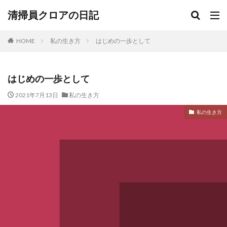
清掃員クロアの日記
HOME
私の生き方
はじめの一歩として
はじめの一歩として
2021年7月13日
私の生き方
私の生き方