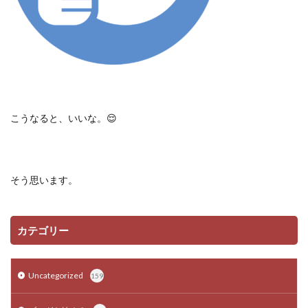
こうなると、いいな。😌
そう思います。
カテゴリー
Uncategorized
159