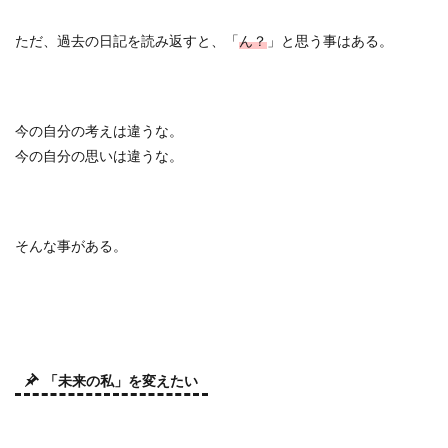
ただ、過去の日記を読み返すと、「
ん？
」と思う事はある。
今の自分の考えは違うな。
今の自分の思いは違うな。
そんな事がある。
「未来の私」を変えたい