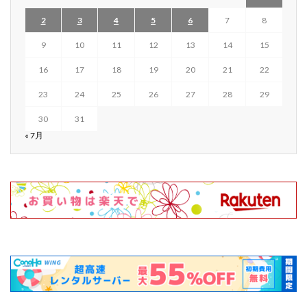
2
3
4
5
6
7
8
9
10
11
12
13
14
15
16
17
18
19
20
21
22
23
24
25
26
27
28
29
30
31
« 7月