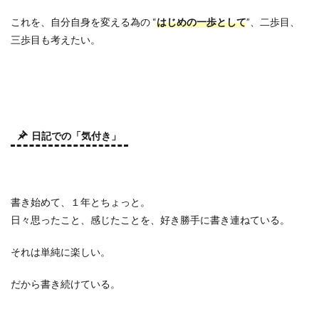
これを、自分自身を変える為の “
はじめの一歩として
”、二歩目、
三歩目も考えたい。
日記での「気付き」
書き始めて、１年とちょっと。
日々思ったこと、感じたことを、好き勝手に書き連ねている。
それは単純に楽しい。
だから書き続けている。