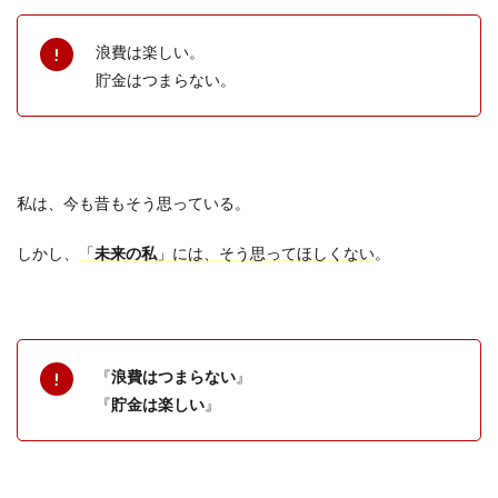
浪費は楽しい。
貯金はつまらない。
私は、今も昔もそう思っている。
しかし、
「
未来の私
」には、そう思ってほしくない
。
『
浪費はつまらない
』
『
貯金は楽しい
』