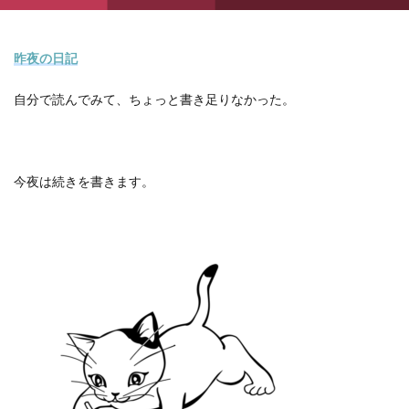
昨夜の日記
自分で読んでみて、ちょっと書き足りなかった。
今夜は続きを書きます。