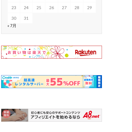
23
24
25
26
27
28
29
30
31
« 7月