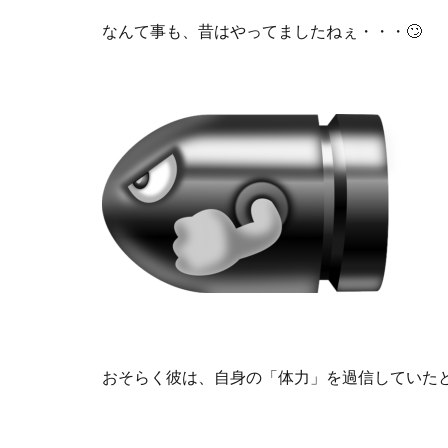
なんて事も、昔はやってましたねぇ・・・🙄
おそらく彼は、自身の「体力」を過信していた