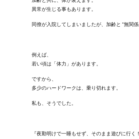
異常が生じる事もあります。
同僚が入院してしまいましたが、加齢と “無関係
例えば、
若い頃は「体力」があります。
ですから、
多少のハードワークは、乗り切れます。
私も、そうでした。
『夜勤明けで一睡もせず、そのまま遊びに行く