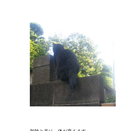
加齢と共に、体が衰えます。