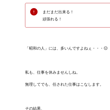
まだまだ出来る！
頑張れる！
「昭和の人」には、多いんですよねぇ・・・😑
私も、仕事を休みませんしね。
無理してでも、任された仕事はこなします。
その結果、