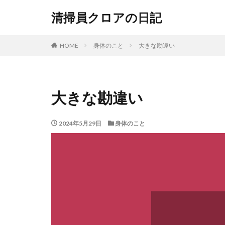
清掃員クロアの日記
HOME
身体のこと
大きな勘違い
大きな勘違い
2024年5月29日
身体のこと