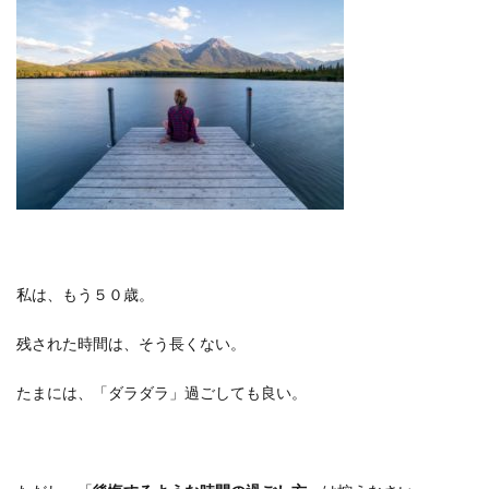
私は、もう５０歳。
残された時間は、そう長くない。
たまには、「ダラダラ」過ごしても良い。