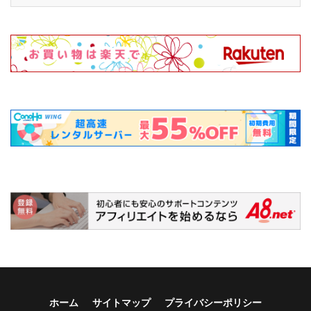
ホーム
サイトマップ
プライバシーポリシー