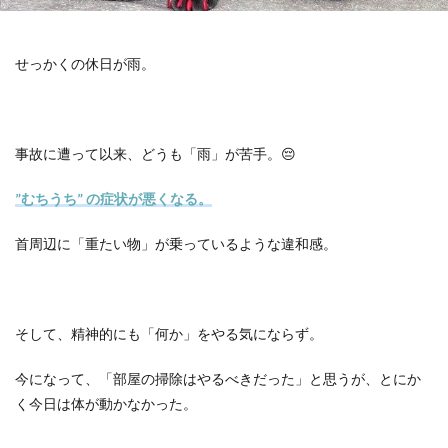
せっかくの休日が雨。
事故に遭って以来、どうも「雨」が苦手。
😔
”
むちうち
”
の症状が悪くなる。
首周辺に「重たい物」が乗っているような違和感。
そして、精神的にも「何か」をやる気にならず。
今になって、「部屋の掃除はやるべきだった」と思うが、とにか
く今日は体が動かなかった。