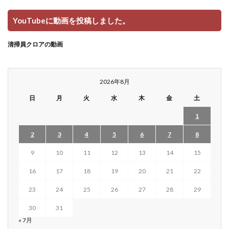
YouTubeに動画を投稿しました。
清掃員クロアの動画
2026年8月
日
月
火
水
木
金
土
1
2
3
4
5
6
7
8
9
10
11
12
13
14
15
16
17
18
19
20
21
22
23
24
25
26
27
28
29
30
31
« 7月