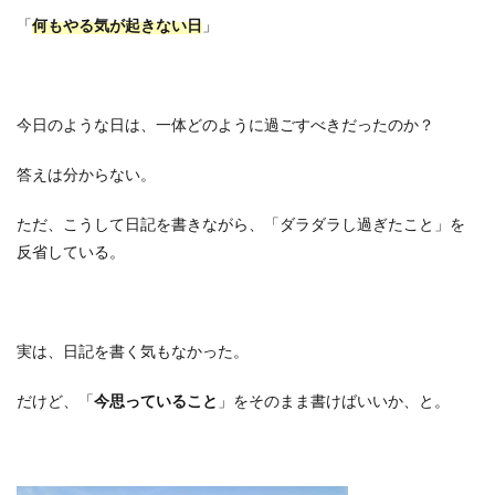
「
何もやる気が起きない日
」
今日のような日は、一体どのように過ごすべきだったのか？
答えは分からない。
ただ、こうして日記を書きながら、「ダラダラし過ぎたこと」を
反省している。
実は、日記を書く気もなかった。
だけど、「
今思っていること
」をそのまま書けばいいか、と。