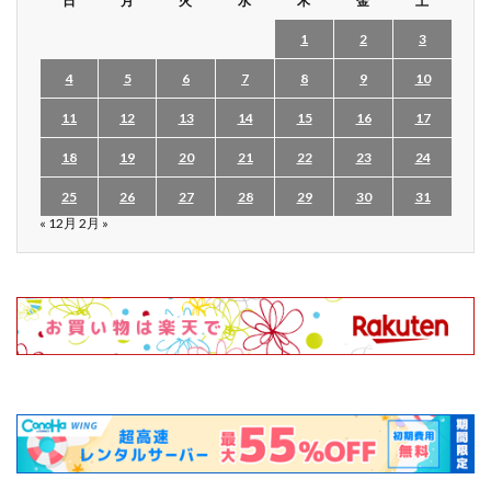
日
月
火
水
木
金
土
1
2
3
4
5
6
7
8
9
10
11
12
13
14
15
16
17
18
19
20
21
22
23
24
25
26
27
28
29
30
31
« 12月
2月 »