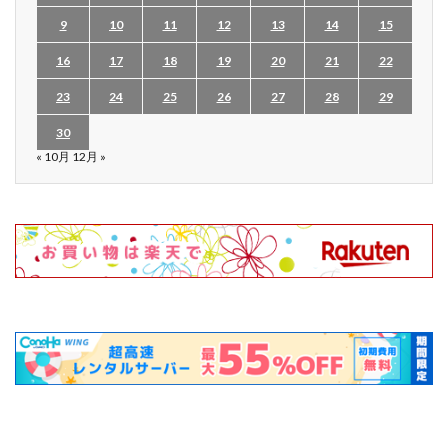
9
10
11
12
13
14
15
16
17
18
19
20
21
22
23
24
25
26
27
28
29
30
« 10月
12月 »