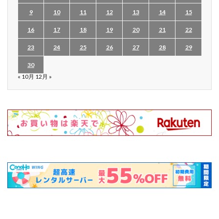
9
10
11
12
13
14
15
16
17
18
19
20
21
22
23
24
25
26
27
28
29
30
« 10月
12月 »