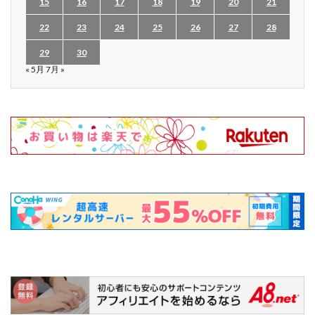
15
16
17
18
19
20
21
22
23
24
25
26
27
28
29
30
« 5月
7月 »