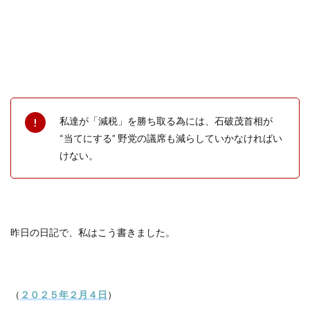
私達が「減税」を勝ち取る為には、石破茂首相が
“当てにする” 野党の議席も減らしていかなければい
けない。
昨日の日記で、私はこう書きました。
（
２０２５年２月４日
）