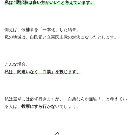
私は “選択肢は多い方がいい” と考えています。
例えば、候補者を「一本化」した結果。
私の地域は、自民党と立憲民主党の対決になったとします。
こんな場合、
私は、間違いなく「白票」を投じます。
私は選挙には必ず行きますが、「白票なんか無駄！」と考えてい
る人は、
投票にすら行かない
でしょう。