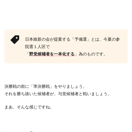
日本維新の会が提案する「予備選」とは、今夏の参
院選１人区で
「
野党候補者を一本化する
」為のものです。
決勝戦の前に「準決勝戦」をやりましょう。
それを勝ち抜いた候補者が、与党候補者と戦いましょう。
まあ、そんな感じですね。