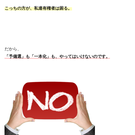
こっちの方が、私達有権者は困る。
だから、
「予備選」も「一本化」も、やってはいけないのです。