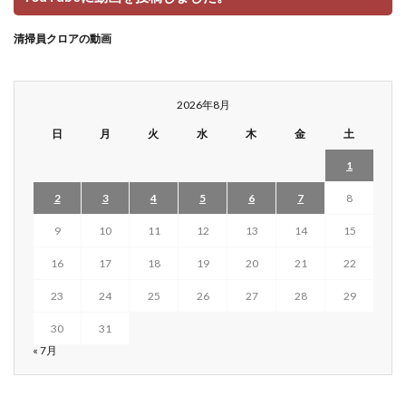
清掃員クロアの動画
2026年8月
日
月
火
水
木
金
土
1
2
3
4
5
6
7
8
9
10
11
12
13
14
15
16
17
18
19
20
21
22
23
24
25
26
27
28
29
30
31
« 7月