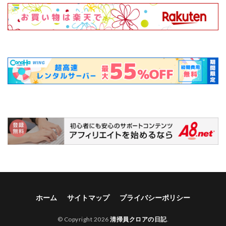
ホーム
サイトマップ
プライバシーポリシー
© Copyright 2026
清掃員クロアの日記
.