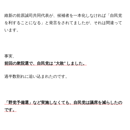
維新の前原誠司共同代表が、候補者を一本化しなければ「自民党
を利することになる」と発言をされてましたが、それは間違って
います。
事実、
前回の衆院選で、自民党は “大敗” しました。
過半数割れに追い込まれたのです。
「野党予備選」など実施しなくても、自民党は議席を減らしたの
です。