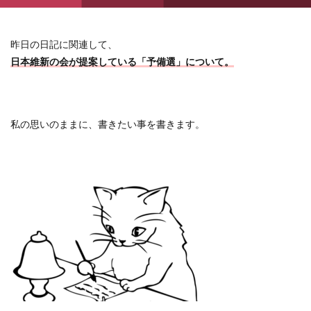
昨日の日記に関連して、
日本維新の会が提案している「予備選」について。
私の思いのままに、書きたい事を書きます。