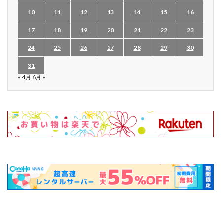
10
11
12
13
14
15
16
17
18
19
20
21
22
23
24
25
26
27
28
29
30
31
« 4月
6月 »