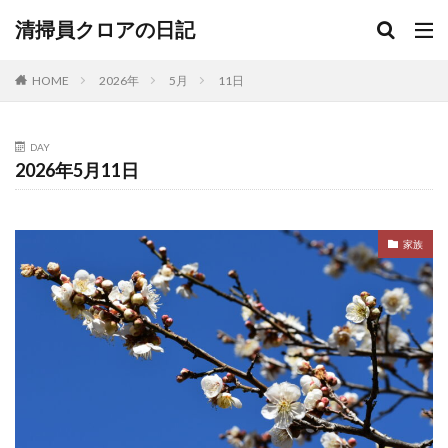
清掃員クロアの日記
HOME
2026年
5月
11日
DAY
2026年5月11日
家族